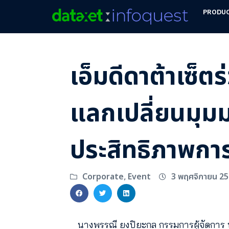
PRODU
เอ็มดีดาต้าเซ็ต
แลกเปลี่ยนมุมม
ประสิทธิภาพกา
3 พฤศจิกายน 25
Corporate
Event
,
นางพรรณี ยงปิยะกุล กรรมการผู้จัดการ บ