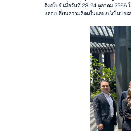
สิงคโปร์ เมื่อวันที่ 23-24 ตุลาคม 256
แลกเปลี่ยนความคิดเห็นและแบ่งปันประ