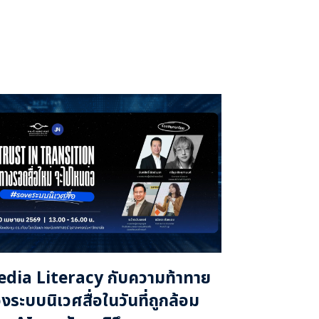
dia Literacy กับความท้าทาย
งระบบนิเวศสื่อในวันที่ถูกล้อม