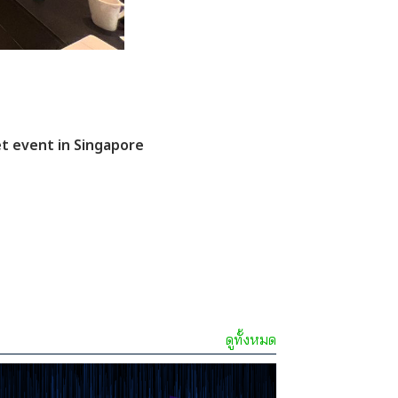
et event in Singapore
ดูทั้งหมด