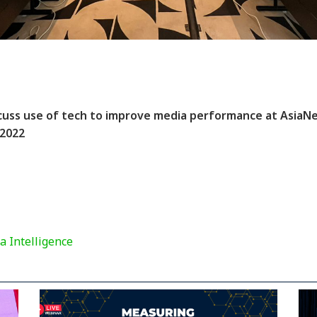
iscuss use of tech to improve media performance at AsiaN
 2022
a Intelligence