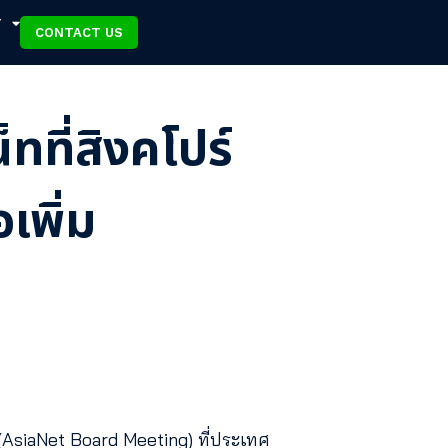
T
CONTACT US
ทที่สิงคโปร์
เพิ่ม
ท (AsiaNet Board Meeting) ที่ประเทศ