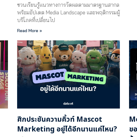
ชวนเรียนรู้แนวทางการวัดผลตามมาตรฐานสากล
พร้อมอัปเดต Media Landscape และพฤติกรรมผู้
บริโภคที่เปลี่ยนไป
Read More »
ศึกประชันความคิ้วท์ Mascot
Me
Marketing อยู่ได้อีกนานแค่ไหน?
ขอ