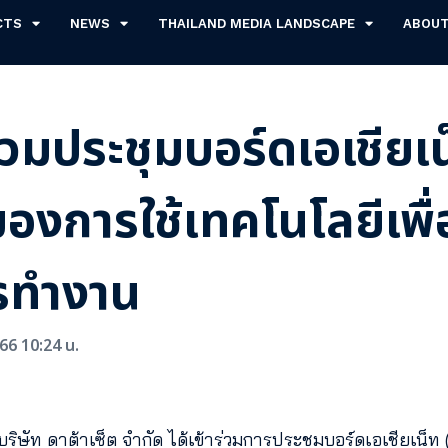
CTS
NEWS
THAILAND MEDIA LANDSCAPE
ABOU
ร่วมประชุมบอร์ดเอเชียเน็
องการใช้เทคโนโลยีเพื่อ
รทำงาน
66 10:24 น.
ริษัท ดาต้าเซ็ต จำกัด ได้เข้าร่วมการประชุมบอร์ดเอเชียเน็