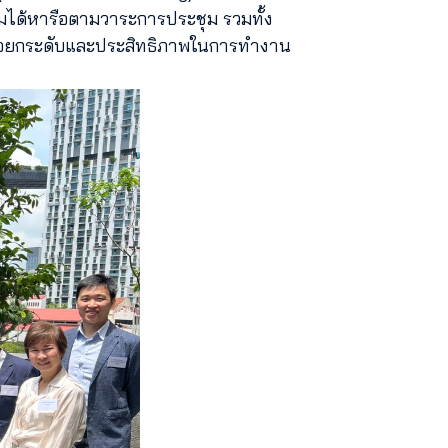
ชุมได้หารือตามวาระการประชุม รวมทั้ง
พื่อยกระดับและประสิทธิภาพในการทำงาน