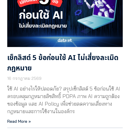
เช็กลิสต์ 5 ข้อก่อนใช้ AI ไม่เสี่ยงละเมิด
กฎหมาย
16 กรกฎาคม 2569
ใช้ AI อย่างไรให้ปลอดภัย? สรุปเช็กลิสต์ 5 ข้อก่อนใช้ AI
ครอบคลุมกฎหมายลิขสิทธิ์ PDPA ภาพ AI ความถูกต้อง
ของข้อมูล และ AI Policy เพื่อช่วยลดความเสี่ยงทาง
กฎหมายและการใช้งานในองค์กร
Read More »