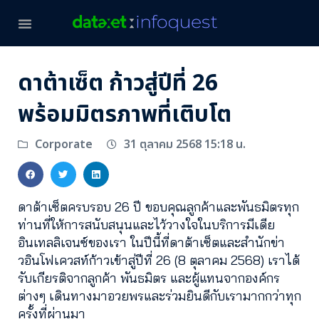
ดาต้าเซ็ต ก้าวสู่ปีที่ 26
พร้อมมิตรภาพที่เติบโต
31 ตุลาคม 2568 15:18 น.
Corporate
ดาต้าเซ็ตครบรอบ 26 ปี ขอบคุณลูกค้าและพันธมิตรทุก
ท่านที่ให้การสนับสนุนและไว้วางใจในบริการมีเดีย
อินเทลลิเจนซ์ของเรา ในปีนี้ที่ดาต้าเซ็ตและสำนักข่า
วอินโฟเควสท์ก้าวเข้าสู่ปีที่ 26 (8 ตุลาคม 2568) เราได้
รับเกียรติจากลูกค้า พันธมิตร และผู้แทนจากองค์กร
ต่างๆ เดินทางมาอวยพรและร่วมยินดีกับเรามากกว่าทุก
ครั้งที่ผ่านมา