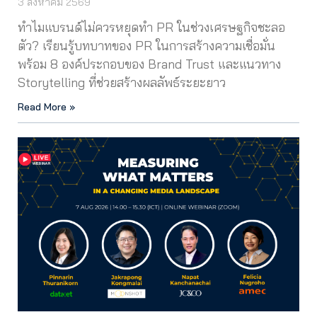
3 สิงหาคม 2569
ทำไมแบรนด์ไม่ควรหยุดทำ PR ในช่วงเศรษฐกิจชะลอ
ตัว? เรียนรู้บทบาทของ PR ในการสร้างความเชื่อมั่น
พร้อม 8 องค์ประกอบของ Brand Trust และแนวทาง
Storytelling ที่ช่วยสร้างผลลัพธ์ระยะยาว
Read More »