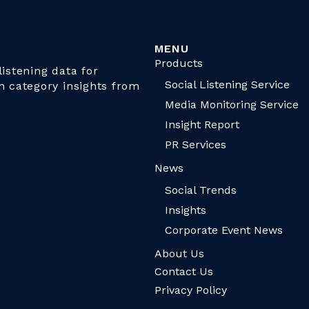
MENU
Products
istening data for
Social Listening Service
n category insights from
Media Monitoring Service
Insight Report
PR Services
News
Social Trends
Insights
Corporate Event News
About Us
Contact Us
Privacy Policy