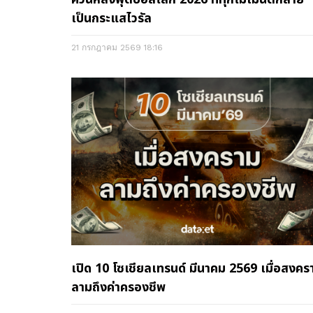
เป็นกระแสไวรัล
21 กรกฎาคม 2569
18:16
เปิด 10 โซเชียลเทรนด์ มีนาคม 2569 เมื่อสงคร
ลามถึงค่าครองชีพ