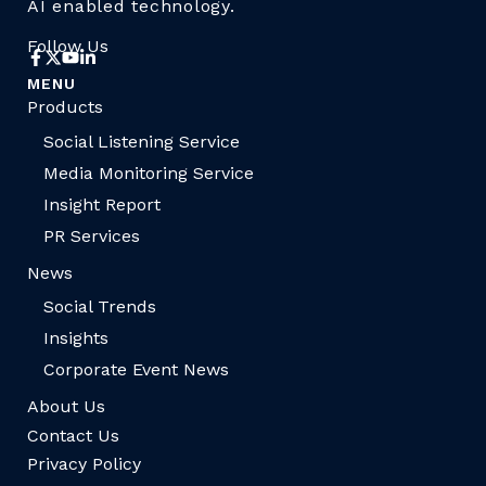
AI enabled technology.
Follow Us
MENU
Products
Social Listening Service
Media Monitoring Service
Insight Report
PR Services
News
Social Trends
Insights
Corporate Event News
About Us
Contact Us
Privacy Policy