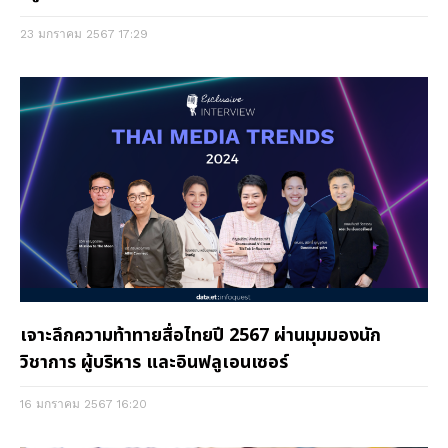
23 มกราคม 2567
17:29
เจาะลึกความท้าทายสื่อไทยปี 2567 ผ่านมุมมองนัก
วิชาการ ผู้บริหาร และอินฟลูเอนเซอร์
16 มกราคม 2567
16:20