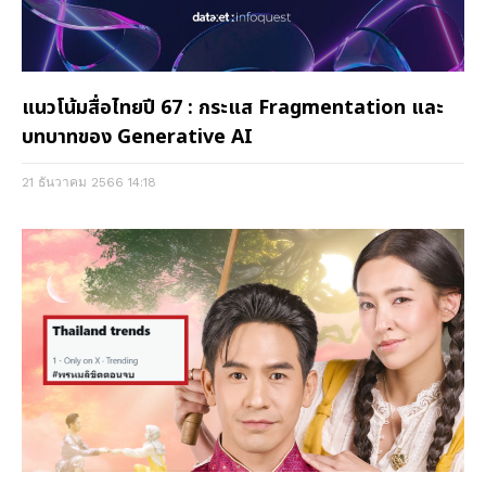
แนวโน้มสื่อไทยปี 67 : กระแส Fragmentation และ
บทบาทของ Generative AI
21 ธันวาคม 2566
14:18