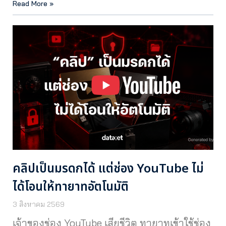
Read More »
คลิปเป็นมรดกได้ แต่ช่อง YouTube ไม่
ได้โอนให้ทายาทอัตโนมัติ
3 สิงหาคม 2569
เจ้าของช่อง YouTube เสียชีวิต ทายาทเข้าใช้ช่อง