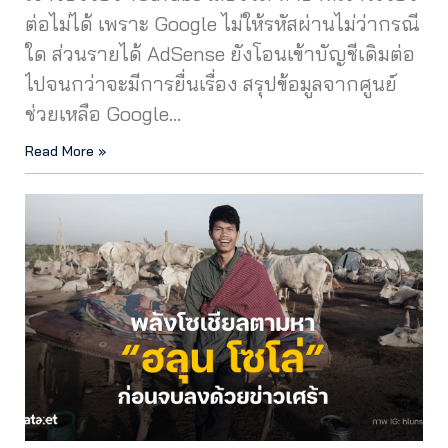
ต่อไม่ได้ เพราะ Google ไม่ให้รหัสผ่านไม่ว่ากรณี
ใด ส่วนรายได้ AdSense ยังโอนเข้าบัญชีเดิมต่อ
ไปจนกว่าจะมีการยื่นเรื่อง สรุปข้อมูลจากศูนย์
ช่วยเหลือ Google…
Read More »