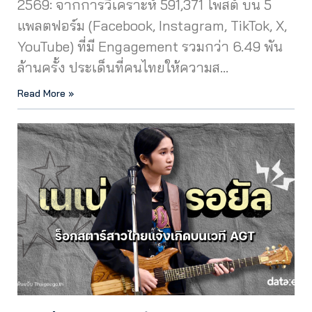
2569: จากการวิเคราะห์ 591,371 โพสต์ บน 5
แพลตฟอร์ม (Facebook, Instagram, TikTok, X,
YouTube) ที่มี Engagement รวมกว่า 6.49 พัน
ล้านครั้ง ประเด็นที่คนไทยให้ความส…
Read More »