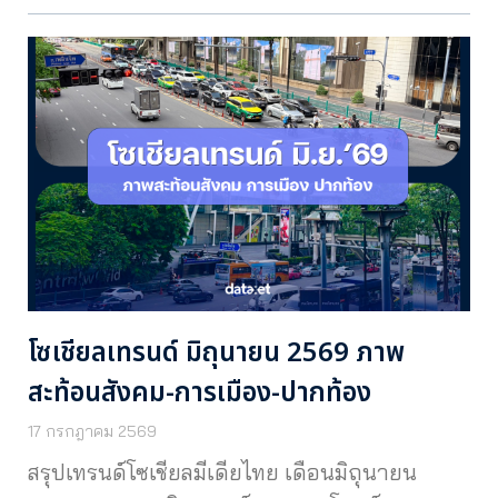
โซเชียลเทรนด์ มิถุนายน 2569 ภาพ
สะท้อนสังคม-การเมือง-ปากท้อง
17 กรกฎาคม 2569
สรุปเทรนด์โซเชียลมีเดียไทย เดือนมิถุนายน