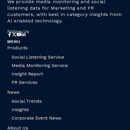
We provide media monitoring and social
listening data for Marketing and PR
customers, with best in category insights from
AI enabled technology.
Follow Us
MENU
Products
Social Listening Service
Media Monitoring Service
Insight Report
PR Services
News
Social Trends
Insights
Corporate Event News
About Us