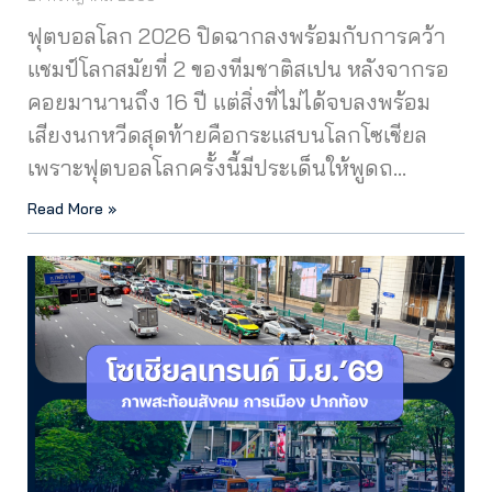
ฟุตบอลโลก 2026 ปิดฉากลงพร้อมกับการคว้า
แชมป์โลกสมัยที่ 2 ของทีมชาติสเปน หลังจากรอ
คอยมานานถึง 16 ปี แต่สิ่งที่ไม่ได้จบลงพร้อม
เสียงนกหวีดสุดท้ายคือกระแสบนโลกโซเชียล
เพราะฟุตบอลโลกครั้งนี้มีประเด็นให้พูดถ…
Read More »