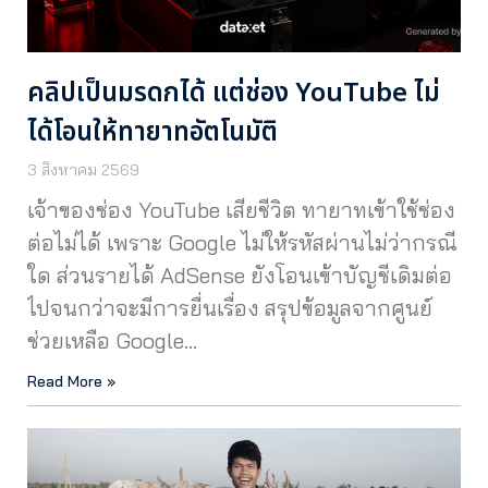
คลิปเป็นมรดกได้ แต่ช่อง YouTube ไม่
ได้โอนให้ทายาทอัตโนมัติ
3 สิงหาคม 2569
เจ้าของช่อง YouTube เสียชีวิต ทายาทเข้าใช้ช่อง
ต่อไม่ได้ เพราะ Google ไม่ให้รหัสผ่านไม่ว่ากรณี
ใด ส่วนรายได้ AdSense ยังโอนเข้าบัญชีเดิมต่อ
ไปจนกว่าจะมีการยื่นเรื่อง สรุปข้อมูลจากศูนย์
ช่วยเหลือ Google…
Read More »