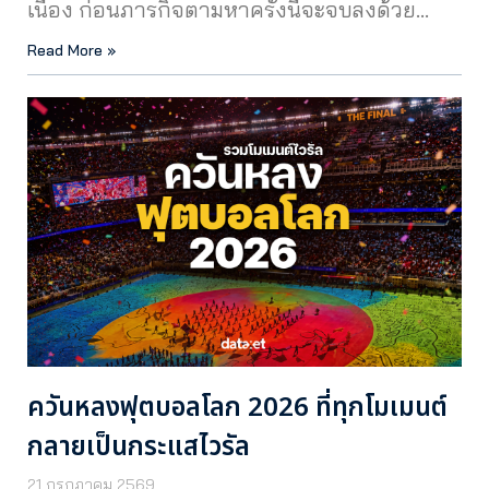
เนื่อง ก่อนภารกิจตามหาครั้งนี้จะจบลงด้วย…
Read More »
ควันหลงฟุตบอลโลก 2026 ที่ทุกโมเมนต์
กลายเป็นกระแสไวรัล
21 กรกฎาคม 2569