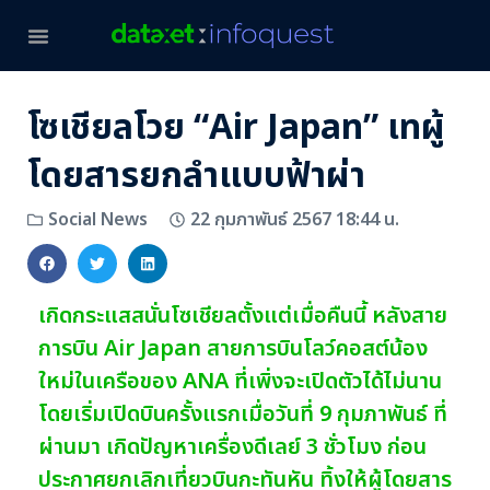
โซเชียลโวย “Air Japan” เทผู้
โดยสารยกลำแบบฟ้าผ่า
22 กุมภาพันธ์ 2567 18:44 น.
Social News
เกิดกระแสสนั่นโซเชียลตั้งแต่เมื่อคืนนี้ หลังสาย
การบิน Air Japan สายการบินโลว์คอสต์น้อง
ใหม่ในเครือของ ANA ที่เพิ่งจะเปิดตัวได้ไม่นาน
โดยเริ่มเปิดบินครั้งแรกเมื่อวันที่ 9 กุมภาพันธ์ ที่
ผ่านมา เกิดปัญหาเครื่องดีเลย์ 3 ชั่วโมง ก่อน
ประกาศยกเลิกเที่ยวบินกะทันหัน ทิ้งให้ผู้โดยสาร