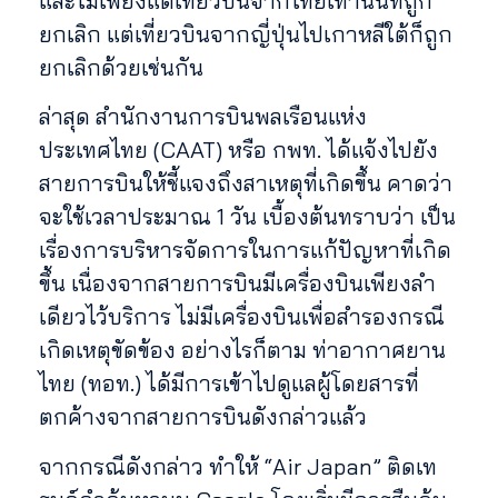
และไม่เพียงแต่เที่ยวบินจากไทยเท่านั้นที่ถูก
ยกเลิก แต่เที่ยวบินจากญี่ปุ่นไปเกาหลีใต้ก็ถูก
ยกเลิกด้วยเช่นกัน
ล่าสุด สำนักงานการบินพลเรือนแห่ง
ประเทศไทย (CAAT) หรือ กพท. ได้แจ้งไปยัง
สายการบินให้ชี้แจงถึงสาเหตุที่เกิดขึ้น คาดว่า
จะใช้เวลาประมาณ 1 วัน เบื้องต้นทราบว่า เป็น
เรื่องการบริหารจัดการในการแก้ปัญหาที่เกิด
ขึ้น เนื่องจากสายการบินมีเครื่องบินเพียงลำ
เดียวไว้บริการ ไม่มีเครื่องบินเพื่อสำรองกรณี
เกิดเหตุขัดข้อง อย่างไรก็ตาม ท่าอากาศยาน
ไทย (ทอท.) ได้มีการเข้าไปดูแลผู้โดยสารที่
ตกค้างจากสายการบินดังกล่าวแล้ว
จากกรณีดังกล่าว ทำให้ “Air Japan” ติดเท