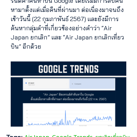
รนด์คำค้นหาบน Google โดยเริ่มมีการสืบค้น
หามาตั้งแต่เมื่อคืนที่ผ่านมา ต่อเนื่องมาจนถึง
เช้าวันนี้ (22 กุมภาพันธ์ 2567) และยังมีการ
ค้นหากลุ่มคำที่เกี่ยวข้องอย่างคำว่า “Air
Japan ยกเลิก” และ “Air Japan ยกเลิกเที่ยว
บิน” อีกด้วย
Tags: