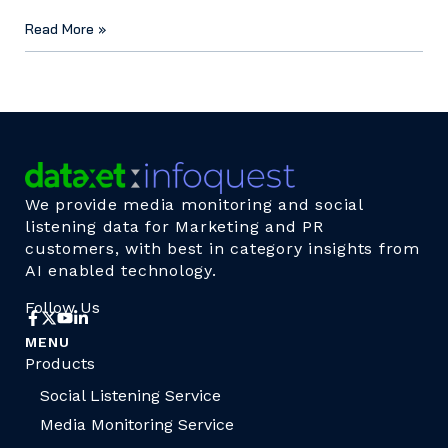
Read More »
We provide media monitoring and social
listening data for Marketing and PR
customers, with best in category insights from
AI enabled technology.
Follow Us
MENU
Products
Social Listening Service
Media Monitoring Service