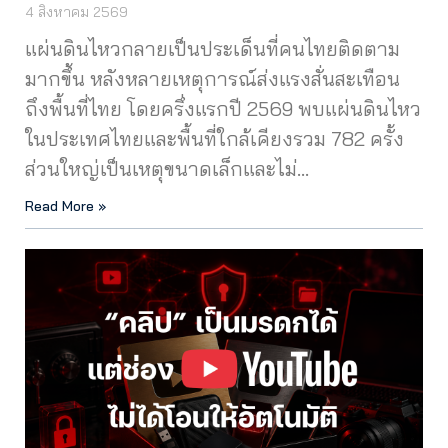
4 สิงหาคม 2569
แผ่นดินไหวกลายเป็นประเด็นที่คนไทยติดตาม
มากขึ้น หลังหลายเหตุการณ์ส่งแรงสั่นสะเทือน
ถึงพื้นที่ไทย โดยครึ่งแรกปี 2569 พบแผ่นดินไหว
ในประเทศไทยและพื้นที่ใกล้เคียงรวม 782 ครั้ง
ส่วนใหญ่เป็นเหตุขนาดเล็กและไม่…
Read More »