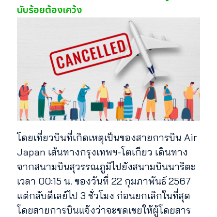
นับร้อยต้องเคว้ง
โดยเที่ยวบินที่เกิดเหตุเป็นของสายการบิน Air
Japan เส้นทางกรุงเทพฯ-โตเกียว เดินทาง
จากสนามบินสุวรรณภูมิไปยังสนามบินนาริตะ
เวลา 00:15 น. ของวันที่ 22 กุมภาพันธ์ 2567
แต่กลับดีเลย์ไป 3 ชั่วโมง ก่อนยกเลิกในที่สุด
โดยสายการบินแจ้งว่าจะชดเชยให้ผู้โดยสาร