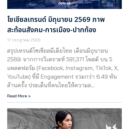
โซเชียลเทรนด์ มิถุนายน 2569 ภาพ
สะท้อนสังคม-การเมือง-ปากท้อง
17 กรกฎาคม 2569
สรุปเทรนด์โซเชียลมีเดียไทย เดือนมิถุนายน
2569: จากการวิเคราะห์ 591,371 โพสต์ บน 5
แพลตฟอร์ม (Facebook, Instagram, TikTok, X,
YouTube) ที่มี Engagement รวมกว่า 6.49 พัน
ล้านครั้ง ประเด็นที่คนไทยให้ความส…
Read More »