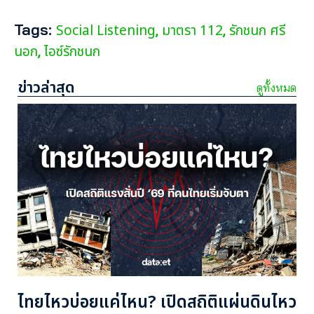
Tags:
Social Listening
มาตรา 112
รักชนก ศรี
,
,
นอก
ไอซ์รักชนก
,
ข่าวล่าสุด
ดูทั้งหมด
ไทยไหวบ่อยแค่ไหน? เปิดสถิติแผ่นดินไหว