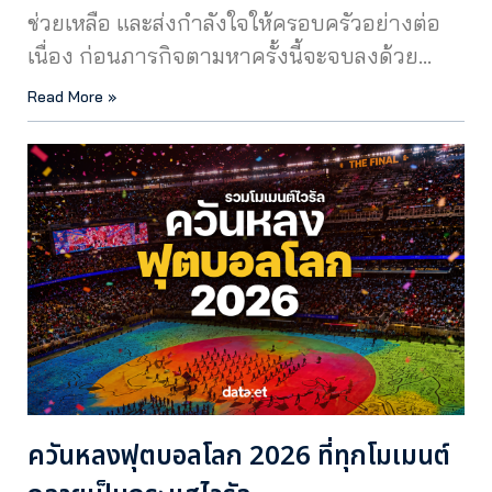
ช่วยเหลือ และส่งกำลังใจให้ครอบครัวอย่างต่อ
เนื่อง ก่อนภารกิจตามหาครั้งนี้จะจบลงด้วย…
Read More »
ควันหลงฟุตบอลโลก 2026 ที่ทุกโมเมนต์