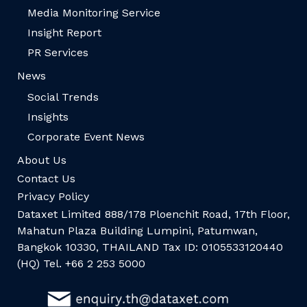
Media Monitoring Service
Insight Report
PR Services
News
Social Trends
Insights
Corporate Event News
About Us
Contact Us
Privacy Policy
Dataxet Limited 888/178 Ploenchit Road, 17th Floor,
Mahatun Plaza Building Lumpini, Patumwan,
Bangkok 10330, THAILAND Tax ID: 0105533120440
(HQ) Tel. +66 2 253 5000