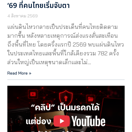
‘69 ที่คนไทยเริ่มจับตา
4 สิงหาคม 2569
แผ่นดินไหวกลายเป็นประเด็นที่คนไทยติดตาม
มากขึ้น หลังหลายเหตุการณ์ส่งแรงสั่นสะเทือน
ถึงพื้นที่ไทย โดยครึ่งแรกปี 2569 พบแผ่นดินไหว
ในประเทศไทยและพื้นที่ใกล้เคียงรวม 782 ครั้ง
ส่วนใหญ่เป็นเหตุขนาดเล็กและไม่…
Read More »