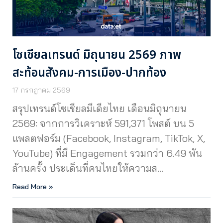
โซเชียลเทรนด์ มิถุนายน 2569 ภาพ
สะท้อนสังคม-การเมือง-ปากท้อง
17 กรกฎาคม 2569
สรุปเทรนด์โซเชียลมีเดียไทย เดือนมิถุนายน
2569: จากการวิเคราะห์ 591,371 โพสต์ บน 5
แพลตฟอร์ม (Facebook, Instagram, TikTok, X,
YouTube) ที่มี Engagement รวมกว่า 6.49 พัน
ล้านครั้ง ประเด็นที่คนไทยให้ความส…
Read More »