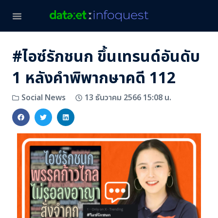
#ไอซ์รักชนก ขึ้นเทรนด์อันดับ
1 หลังคำพิพากษาคดี 112
13 ธันวาคม 2566 15:08 น.
Social News