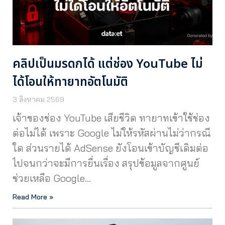
คลิปเป็นมรดกได้ แต่ช่อง YouTube ไม่
ได้โอนให้ทายาทอัตโนมัติ
3 สิงหาคม 2569
เจ้าของช่อง YouTube เสียชีวิต ทายาทเข้าใช้ช่อง
ต่อไม่ได้ เพราะ Google ไม่ให้รหัสผ่านไม่ว่ากรณี
ใด ส่วนรายได้ AdSense ยังโอนเข้าบัญชีเดิมต่อ
ไปจนกว่าจะมีการยื่นเรื่อง สรุปข้อมูลจากศูนย์
ช่วยเหลือ Google…
Read More »