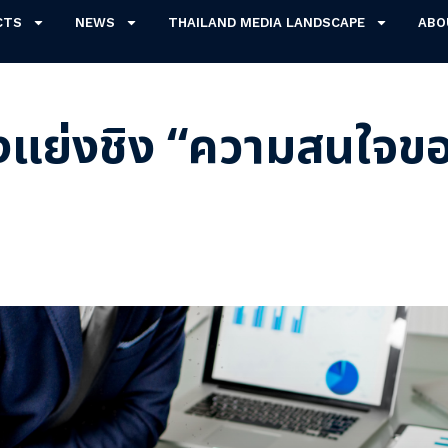
CTS
NEWS
THAILAND MEDIA LANDSCAPE
ABO
แย่งชิง “ความสนใจของ