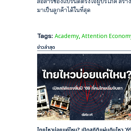
สื่อสารของแบรนด์ตรงใจผู้บริโภค สร้าง
มาเป็นลูกค้าได้ในที่สุด
Tags:
Academy
Attention Econom
,
ข่าวล่าสุด
ไทยไหวบ่อยแค่ไหน? เปิดสถิติแผ่นดินไหว ‘69 