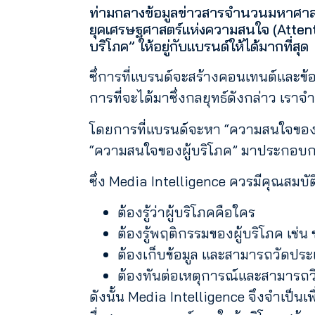
ท่ามกลางข้อมูลข่าวสารจำนวนมหาศาลในย
ยุคเศรษฐศาสตร์แห่งความสนใจ (Attent
บริโภค” ให้อยู่กับแบรนด์ให้ได้มากที่สุด
ซึ่การที่แบรนด์จะสร้างคอนเทนต์และข้อม
การที่จะได้มาซึ่งกลยุทธ์ดังกล่าว เราจำ
โดยการที่แบรนด์จะหา “ความสนใจของผู้
“ความสนใจของผู้บริโภค” มาประกอบการ
ซึ่ง Media Intelligence ควรมีคุณสมบัติ 
ต้องรู้ว่าผู้บริโภคคือใคร
ต้องรู้พฤติกรรมของผู้บริโภค เช่
ต้องเก็บข้อมูล และสามารถวัดประเ
ต้องทันต่อเหตุการณ์และสามารถวิ
ดังนั้น Media Intelligence จึงจำเป็นเ