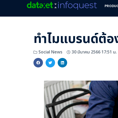
PRODU
ทำไมแบรนด์ต้อง
30 มีนาคม 2566 17:51 น.
Social News