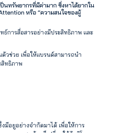
็นทรัพยากรที่มีค่ามาก ซึ่งหาได้ยากใน
Attention หรือ “ความสนใจของผู้
ยุทธ์การสื่อสารอย่างมีประสิทธิภาพ และ
นตัวช่วย เพื่อให้แบรนด์สามารถนำ
ะสิทธิภาพ
่งมีอยูอย่างจำกัดมาได้ เพื่อให้การ