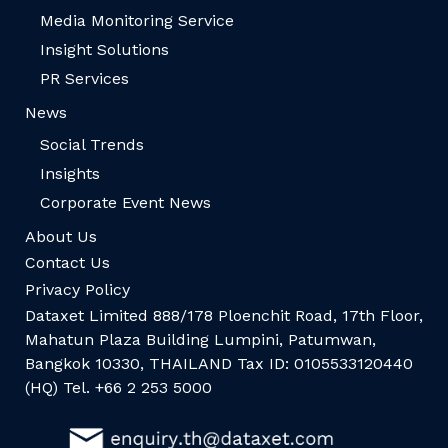
Media Monitoring Service
Insight Solutions
PR Services
News
Social Trends
Insights
Corporate Event News
About Us
Contact Us
Privacy Policy
Dataxet Limited 888/178 Ploenchit Road, 17th Floor,
Mahatun Plaza Building Lumpini, Patumwan,
Bangkok 10330, THAILAND Tax ID: 0105533120440
(HQ) Tel. +66 2 253 5000