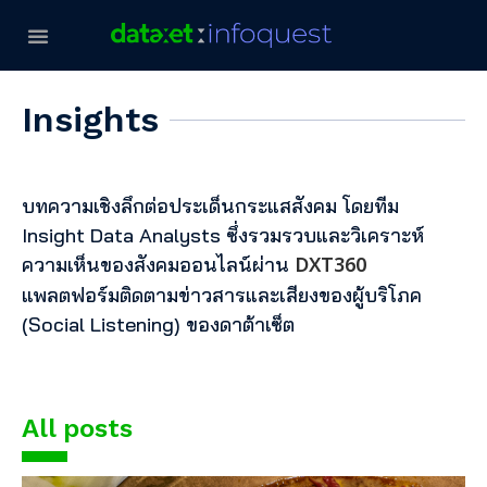
Insights
บทความเชิงลึกต่อประเด็นกระแสสังคม โดยทีม
Insight Data Analysts ซึ่งรวมรวบและวิเคราะห์
DXT360
ความเห็นของสังคมออนไลน์ผ่าน
แพลตฟอร์มติดตามข่าวสารและเสียงของผู้บริโภค
(Social Listening) ของดาต้าเซ็ต
All posts