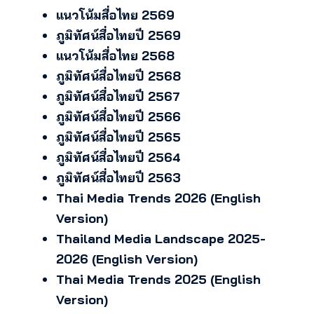
แนวโน้มสื่อไทย 2569
ภูมิทัศน์สื่อไทยปี 2569
แนวโน้มสื่อไทย 2568
ภูมิทัศน์สื่อไทยปี 2568
ภูมิทัศน์สื่อไทยปี 2567
ภูมิทัศน์สื่อไทยปี 2566
ภูมิทัศน์สื่อไทยปี 2565
ภูมิทัศน์สื่อไทยปี 2564
ภูมิทัศน์สื่อไทยปี 2563
Thai Media Trends 2026 (English
Version)
Thailand Media Landscape 2025-
2026 (English Version)
Thai Media Trends 2025 (English
Version)