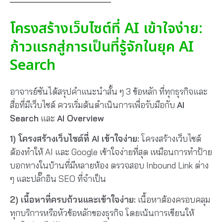
โครงสร้างเว็บไซต์ที่ AI เข้าใจง่าย:
ก้าวแรกสู่การเป็นที่รู้จักในยุค AI
Search
อาจารย์ซันได้สรุปคำแนะนำสั้น ๆ 3 ข้อหลัก ที่ทุกธุรกิจและ
สื่อที่มีเว็บไซต์ ควรเริ่มต้นดำเนินการเพื่อรับมือกับ
AI
Search
และ
AI Overview
1) โครงสร้างเว็บไซต์ที่ AI เข้าใจง่าย:
โครงสร้างเว็บไซต์
ต้องทำให้ AI และ Google เข้าใจง่ายที่สุด เหมือนการทำป้าย
บอกทางในบ้านที่มีหลายห้อง ตรวจสอบ Inbound Link ต่าง
ๆ และปลั๊กอิน SEO ที่จำเป็น
2) เนื้อหาที่ครบถ้วนและเข้าใจง่าย:
เนื้อหาต้องครอบคลุม
ทุกบริการหรือหัวข้อหลักของธุรกิจ โดยเน้นการเขียนให้