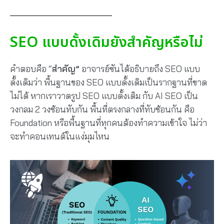
SEO แบบดั้งเดิมยังสำคัญหรือไม่
คำตอบคือ “
สำคัญ”
อาจารย์ซันได้อธิบายถึง SEO แบบ
ดั้งเดิมว่า พื้นฐานของ SEO แบบดั้งเดิมเป็นรากฐานที่ขาด
ไม่ได้ หากเราวาดรูป SEO แบบดั้งเดิม กับ AI SEO เป็น
วงกลม 2 วงซ้อนทับกัน พื้นที่ตรงกลางที่ทับซ้อนกัน คือ
Foundation หรือพื้นฐานที่ทุกคนต้องทำความเข้าใจ ไม่ว่า
จะทำคอนเทนต์ในแง่มุมไหน