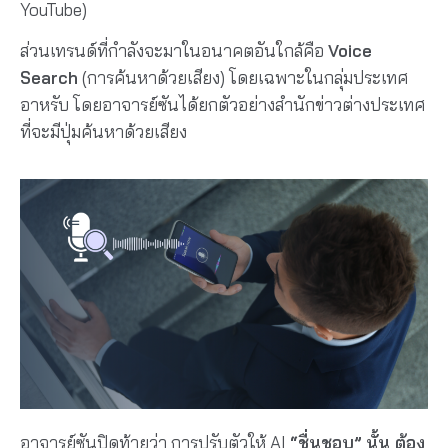
YouTube)
ส่วนเทรนด์ที่กำลังจะมาในอนาคตอันใกล้คือ
Voice
Search
(การค้นหาด้วยเสียง) โดยเฉพาะในกลุ่มประเทศ
อาหรับ โดยอาจารย์ซันได้ยกตัวอย่างสำนักข่าวต่างประเทศ
ที่จะมีปุ่มค้นหาด้วยเสียง
อาจารย์ซันปิดท้ายว่า การปรับตัวให้ AI
“ชื่นชอบ”
นั้น ต้อง