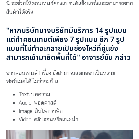
นี้ จะช่วยให้คอนเทนต์ของแบรนด์แข็งแกร่งและสามารถขาย
สินค้าได้จริง
"หากบริษัทบางบริษัทมีบริการ 14 รูปแบบ
แต่ทำคอนเทนต์เพียง 7 รูปแบบ อีก 7 รูป
แบบที่ไม่ทำจะกลายเป็นช่องโหว่ที่คู่แข่ง
สามารถเข้ามายึดพื้นที่ได้" อาจารย์ซัน กล่าว
จากคอนเทนต์ 1 เรื่อง ยังสามารถแตกออกเป็นหลาย
ฟอร์แมตได้ ไม่ว่าจะเป็น
Text: บทความ
Audio: พอดคาสต์
Image: อินโฟกราฟิก
Video: คลิปสอนหรือแนะนำ