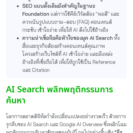
SEO แบบดั้งเดิมยังสำคัญในฐานะ
Foundation
แต่การใช้คีย์เวิร์ดต้อง “พอดี” และ
ควรเน้นรูปแบบถาม–ตอบ (FAQ) คอนเทนต์
กระชับ เข้าใจง่าย เพื่อให้ AI ดึงไปใช้อ้างอิง
ความน่าเชื่อถือคือหัวใจของยุค AI Search
ทั้ง
สื่อและธุรกิจต้องสร้างคอนเทนต์คุณภาพ
โครงสร้างเว็บไซต์ที่ AI เข้าใจง่าย และมีแหล่ง
อ้างอิงที่เชื่อถือได้ เพื่อให้ถูกใช้เป็น Reference
และ Citation
AI Search พลิกพฤติกรรมการ
ค้นหา
โลกการตลาดดิจิทัลกำลังเปลี่ยนแปลงอย่างรวดเร็ว ด้วยการ
รุกคืบของ AI Search และ Google AI Overview ซึ่งพลิกโฉม
พฤติกรรมการค้นหาข้อมูลของผู้บริโภคไปอย่างสิ้นเชิง
“ธีร