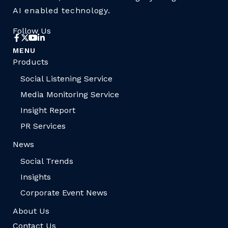
AI enabled technology.
Follow Us
MENU
Products
Social Listening Service
Media Monitoring Service
Insight Report
PR Services
News
Social Trends
Insights
Corporate Event News
About Us
Contact Us