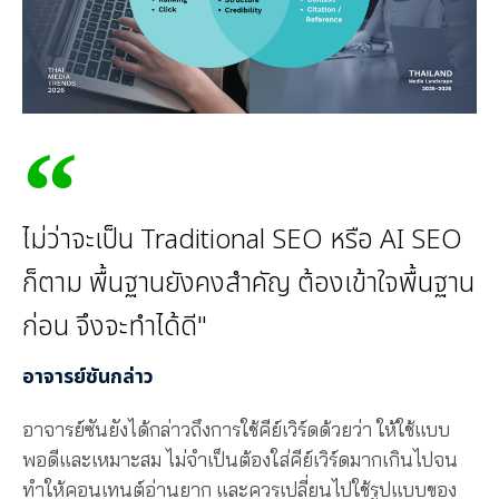
ไม่ว่าจะเป็น Traditional SEO หรือ AI SEO
ก็ตาม พื้นฐานยังคงสำคัญ ต้องเข้าใจพื้นฐาน
ก่อน จึงจะทำได้ดี"
อาจารย์ซันกล่าว
อาจารย์ซันยังได้กล่าวถึงการใช้คีย์เวิร์ดด้วยว่า ให้ใช้แบบ
พอดีและเหมาะสม ไม่จำเป็นต้องใส่คีย์เวิร์ดมากเกินไปจน
ทำให้คอนเทนต์อ่านยาก และควรเปลี่ยนไปใช้รูปแบบของ