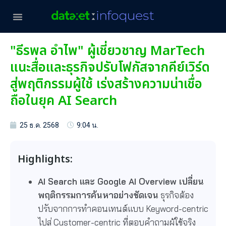
"ธีรพล อำไพ" ผู้เชี่ยวชาญ MarTech
แนะสื่อและธุรกิจปรับโฟกัสจากคีย์เวิร์ด
สู่พฤติกรรมผู้ใช้ เร่งสร้างความน่าเชื่อ
ถือในยุค AI Search
25 ธ.ค. 2568
9:04 น.
Highlights:
AI Search และ Google AI Overview เปลี่ยน
พฤติกรรมการค้นหาอย่างชัดเจน
ธุรกิจต้อง
ปรับจากการทำคอนเทนต์แบบ Keyword-centric
ไปสู่ Customer-centric ที่ตอบคำถามผู้ใช้จริง