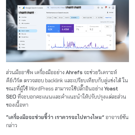
ส่วนมืออาชีพ เครื่องมืออย่าง
Ahrefs
จะช่วยวิเคราะห์
คีย์เวิร์ด ตรวจสอบ backlink และเปรียบเทียบกับคู่แข่งได้ ใน
ขณะที่ผู้ใช้ WordPress สามารถใช้ปลั๊กอินอย่าง
Yoast
SEO
ที่จะบอกคะแนนและคำแนะนำให้ปรับปรุงแต่ละส่วน
ของเนื้อหา
“เครื่องมือจะช่วยชี้ว่า เราควรจะไปทางไหน”
อาจารย์ซัน
กล่าว