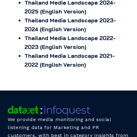
Thailand Media Landscape 2024-
2025 (English Version)
Thailand Media Landscape 2023-
2024 (English Version)
Thailand Media Landscape 2022-
2023 (English Version)
Thailand Media Landscape 2021-
2022 (English Version)
We provide media monitoring and social
listening data for Marketing and PR
customers, with best in category insights from