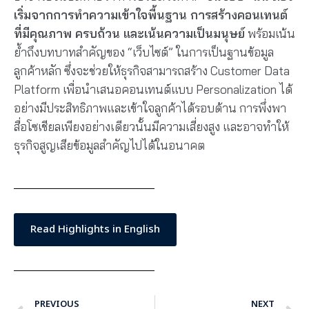
เริ่มจากการทำความเข้าใจพื้นฐาน การสร้างคอนเทนต์
ที่มีคุณภาพ ครบถ้วน และเน้นความเป็นมนุษย์
พร้อมเน้น
ย้ำถึงบทบาทสำคัญของ “เว็บไซต์” ในการเป็นฐานข้อมูล
ลูกค้าหลัก ซึ่งจะช่วยให้ธุรกิจสามารถสร้าง Customer Data
Platform เพื่อนำเสนอคอนเทนต์แบบ Personalization ได้
อย่างมีประสิทธิภาพและเข้าใจลูกค้าได้รอบด้าน การพึ่งพา
สื่อโซเชียลเพียงอย่างเดียวนั้นมีความเสี่ยงสูง และอาจทำให้
ธุรกิจสูญเสียข้อมูลสำคัญไปได้ในอนาคต
Read Highlights in English
PREVIOUS
NEXT