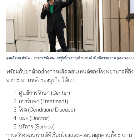
คุณธีรพล อำไพ - อาจารย์พิเศษและผู้เชี่ยวชาญด้านเทคโนโลยีการตลาด (MarTech)
พร้อมกับยกตัวอย่างการผลิตคอนเทนต์ของโรงพยาบาลที่อิง
จาก 5 แกนหลักของธุรกิจ ได้แก่
ศูนย์การรักษา (Center)
การรักษา (Treatment)
โรค (Condition/Disease)
หมอ (Doctor)
บริการ (Service)
การสร้างคอนเทนต์ที่เชื่อมโยงและครอบคลุมครบทั้ง 5 แกน