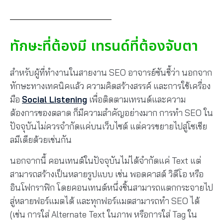
ทักษะที่ต้องมี เทรนด์ที่ต้องจับตา
สำหรับผู้ที่ทำงานในสายงาน SEO อาจารย์ซันชี้ว่า นอกจาก
ทักษะทางเทคนิคแล้ว ความคิดสร้างสรรค์ และการใช้เครื่อง
มือ
Social Listening
เพื่อติดตามเทรนด์และความ
ต้องการของตลาด ก็มีความสำคัญอย่างมาก การทำ SEO ใน
ปัจจุบันไม่ควรจำกัดแค่บนเว็บไซต์ แต่ควรขยายไปสู่โซเชีย
ลมีเดียด้วยเช่นกัน
นอกจากนี้ คอนเทนต์ในปัจจุบันไม่ได้จำกัดแค่ Text แต่
สามารถสร้างเป็นหลายรูปแบบ เช่น พอดคาสต์ วิดีโอ หรือ
อินโฟกราฟิก โดยคอนเทนต์หนึ่งชิ้นสามารถแตกกระจายไป
สู่หลายฟอร์แมตได้ และทุกฟอร์แมตสามารถทำ SEO ได้
(เช่น การใส่ Alternate Text ในภาพ หรือการใส่ Tag ใน