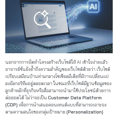
นอกจากการจัดทำโครงสร้างเว็บไซต์ให้ AI เข้าใจง่ายแล้ว
อาจารย์ซันยังย้ำถึงความสำคัญของเว็บไซต์ด้วยว่า เว็บไซต์
เปรียบเสมือนบ้านท่ามกลางโซเชียลมีเดียที่มีการเปลี่ยนแป
ลงอัลกอริทึมอยู่ตลอดเวลา ในขณะที่เว็บไซต์มีฐานข้อมูลของ
ลูกค้าหลักที่ธุรกิจหรือสื่อสามารถนำมาใช้ประโยชน์ด้วยการ
ต่อยอดได้ ไม่ว่าจะเป็น
Customer Data Platform
(CDP)
เพื่อการนำเสนอคอนเทนต์แบบที่สามารถเจาะจง
ตามความสนใจของกลุ่มเป้าหมาย
(Personalization)