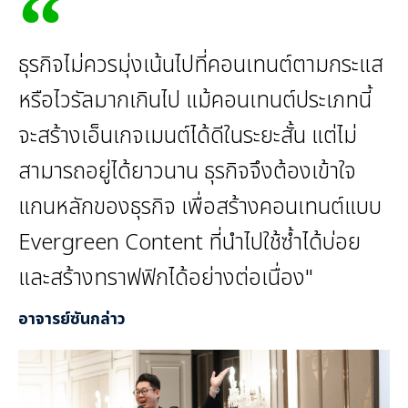
ธุรกิจไม่ควรมุ่งเน้นไปที่คอนเทนต์ตามกระแส
หรือไวรัลมากเกินไป แม้คอนเทนต์ประเภทนี้
จะสร้างเอ็นเกจเมนต์ได้ดีในระยะสั้น แต่ไม่
สามารถอยู่ได้ยาวนาน ธุรกิจจึงต้องเข้าใจ
แกนหลักของธุรกิจ เพื่อสร้างคอนเทนต์แบบ
Evergreen Content ที่นำไปใช้ซ้ำได้บ่อย
และสร้างทราฟฟิกได้อย่างต่อเนื่อง"
อาจารย์ซันกล่าว