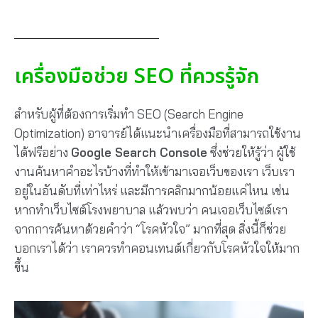
เครื่องมือช่วย SEO ที่ควรรู้จัก
สำหรับผู้ที่ต้องการเริ่มทำ SEO (Search Engine
Optimization) อาจารย์ได้แนะนำเครื่องมือที่สามารถใช้งาน
ได้ฟรีอย่าง
Google Search Console
ซึ่งช่วยให้รู้ว่า ผู้ใช้
งานค้นหาคำอะไรบ้างที่ทำให้เข้ามาเจอเว็บของเรา เว็บเรา
อยู่ในอันดับที่เท่าไหร่ และมีการคลิกมากน้อยแค่ไหน เช่น
หากทำเว็บไซต์โรงพยาบาล แล้วพบว่า คนเจอเว็บไซต์เรา
จากการค้นหาด้วยคำว่า “โรคหัวใจ” มากที่สุด สิ่งนี้ก็ช่วย
บอกเราได้ว่า เราควรทำคอนเทนต์เกี่ยวกับโรคหัวใจให้มาก
ขึ้น