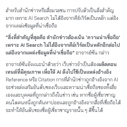
สำหรับสำนักข่าวหรือสื่อมวลชน การปรับตัวเป็นสิ่งสำคัญ
มาก เพราะ AI Search ไม่ได้อิงจากคีย์เวิร์ดเป็นหลัก แต่อิง
จากแหล่งข้อมูลที่น่าเชื่อถือ
“สิ่งที่สำคัญที่สุดคือ สำนักข่าวต้องเน้น ‘ความน่าเชื่อถือ’
เพราะ AI Search ไม่ได้อิงจากคีย์เวิร์ดเป็นหลักอีกต่อไป
แต่อิงจากแหล่งข้อมูลที่น่าเชื่อถือ”
อาจารย์ซัน กล่าว
อาจารย์ซันยังแนะนำด้วยว่า เว็บข่าวจำเป็นต้อง
ผลิตคอน
เทนต์ที่มีคุณภาพ เพื่อให้ AI ดึงไปใช้เป็นแหล่งอ้างอิง
Reference หรือ Citation การที่สำนักข่าวถูกอ้างอิงจาก AI
จะช่วยส่งเสริมอันดับของเว็บและความน่าเชื่อถือของทั้งสื่อ
เองและบุคคลที่ถูกกล่าวถึงในข่าว เช่น หากชื่อผู้เชี่ยวชาญ
คนใดคนหนึ่งถูกค้นหาบ่อยและถูกอ้างอิงจากสื่อที่เชื่อถือได้
จะทำให้อันดับของชื่อผู้เชี่ยวชาญรายนั้น ๆ ดีขึ้นได้