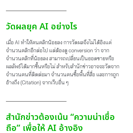
วัดผลยุค AI อย่างไร
เมื่อ AI ทำให้คนคลิกน้อยลง การวัดผลจึงไม่ได้อิงแค่
จำนวนคลิกอีกต่อไป แต่ต้องดู conversion ว่า จาก
จำนวนคลิกที่น้อยลง สามารถเปลี่ยนเป็นยอดขายหรือ
ผลลัพธ์ได้มากขึ้นหรือไม่ สำหรับสำนักข่าวอาจจะวัดจาก
จำนวนคนที่ติดต่อมา จำนวนคนซื้อพื้นที่สื่อ และการถูก
อ้างถึง (Citation) จากเว็บอื่น ๆ
สำนักข่าวต้องเน้น “ความน่าเชื่อ
ถือ” เพื่อให้ AI อ้างอิง