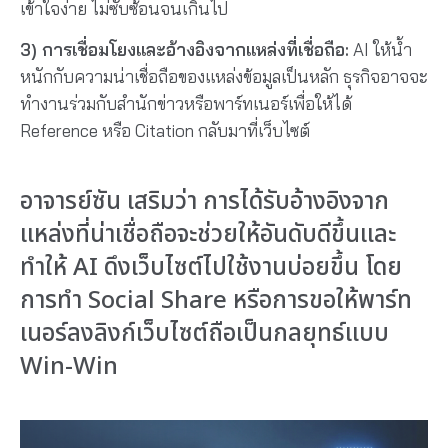
เข้าใจง่าย ไม่ซับซ้อนจนเกินไป
3) การเชื่อมโยงและอ้างอิงจากแหล่งที่เชื่อถือ:
AI ให้น้ำ
หนักกับความน่าเชื่อถือของแหล่งข้อมูลเป็นหลัก ธุรกิจอาจจะ
ทำงานร่วมกับสำนักข่าวหรือพาร์ทเนอร์เพื่อให้ได้
Reference หรือ Citation กลับมาที่เว็บไซต์
อาจารย์ซัน เสริมว่า การได้รับอ้างอิงจาก
แหล่งที่น่าเชื่อถือจะช่วยให้อันดับดีขึ้นและ
ทำให้ AI ดึงเว็บไซต์ไปใช้งานบ่อยขึ้น โดย
การทำ Social Share หรือการขอให้พาร์ท
เนอร์ลงลิงก์เว็บไซต์ถือเป็นกลยุทธ์แบบ
Win-Win