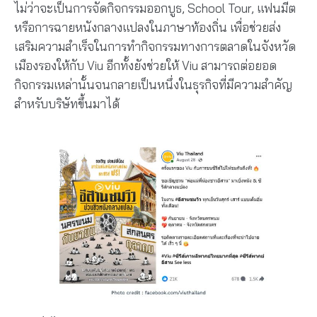
ไม่ว่าจะเป็นการจัดกิจกรรมออกบูธ, School Tour, แฟนมีต
หรือการฉายหนังกลางแปลงในภาษาท้องถิ่น เพื่อช่วยส่ง
เสริมความสำเร็จในการทำกิจกรรมทางการตลาดในจังหวัด
เมืองรองให้กับ Viu อีกทั้งยังช่วยให้ Viu สามารถต่อยอด
กิจกรรมเหล่านั้นจนกลายเป็นหนึ่งในธุรกิจที่มีความสำคัญ
สำหรับบริษัทขึ้นมาได้