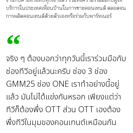
บริการในประเทศเพื่อนบ้านในการขายคอนเทนต์ ตลอดจน
การผลิตคอนเทนต์ด้วยตัวเองหรือร่วมกับพาร์ทเนอร์
จริง ๆ ต้องบอกว่าทุกวันนี้เราร่วมมือกับ
ช่องทีวีอยู่แล้วนะครับ ช่อง 3 ช่อง
GMM25 ช่อง ONE เราทําอย่างนี้อยู่
แล้ว มันไม่ได้แข่งกันหรอก เพียงแต่ว่า
ทีวีก็ต้องพึ่ง OTT ส่วน OTT เองต้อง
พึ่งทีวีในมุมของคอนเทนต์เหมือนกัน