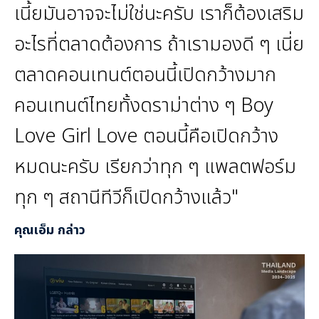
เนี้ยมันอาจจะไม่ใช่นะครับ เราก็ต้องเสริม
อะไรที่ตลาดต้องการ ถ้าเรามองดี ๆ เนี่ย
ตลาดคอนเทนต์ตอนนี้เปิดกว้างมาก
คอนเทนต์ไทยทั้งดราม่าต่าง ๆ Boy
Love Girl Love ตอนนี้คือเปิดกว้าง
หมดนะครับ เรียกว่าทุก ๆ แพลตฟอร์ม
ทุก ๆ สถานีทีวีก็เปิดกว้างแล้ว"
คุณเอ็ม กล่าว