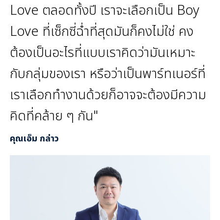
Love ตลอดทั้งปี เราจะเลือกเป็น Boy
Love ที่เซ็กซี่ฉ่ำที่สุดมันก็คงไม่ใช่ คง
ต้องเป็นอะไรที่แบบเราคิดว่ามันเหมาะ
กับกลุ่มของเรา หรือว่าเป็นพาร์ทเนอร์ที่
เราเลือกทำงานด้วยก็อาจจะต้องมีความ
คิดที่คล้าย ๆ กัน"
คุณเอ็ม กล่าว