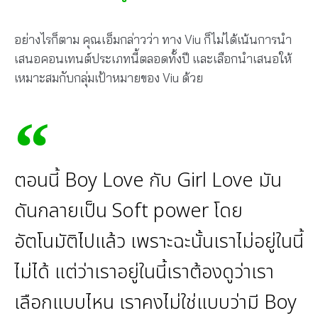
อย่างไรก็ตาม คุณเอ็มกล่าวว่า ทาง Viu ก็ไม่ได้เน้นการนำ
เสนอคอนเทนต์ประเภทนี้ตลอดทั้งปี และเลือกนำเสนอให้
เหมาะสมกับกลุ่มเป้าหมายของ Viu ด้วย
ตอนนี้ Boy Love กับ Girl Love มัน
ดันกลายเป็น Soft power โดย
อัตโนมัติไปแล้ว เพราะฉะนั้นเราไม่อยู่ในนี้
ไม่ได้ แต่ว่าเราอยู่ในนี้เราต้องดูว่าเรา
เลือกแบบไหน เราคงไม่ใช่แบบว่ามี Boy