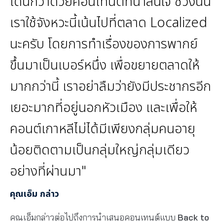
เด่นกว่าด้วยคอนเท้นต์ที่น่าสนใจ ช่วงนั้น
เราใช้จังหวะนี้เน้นไปที่ตลาด Localized
นะครับ โดยการทําเรื่องของการพากย์
ขึ้นมาเป็นเบอร์หนึ่ง เพื่อขยายตลาดให้
มากกว่านี้ เราอย่าลืมว่ายังมีประชากรอีก
เยอะมากที่อยู่นอกหัวเมือง และเพื่อให้
คอนต์เกาหลีไม่ได้มีเพียงกลุ่มคนอายุ
น้อยติดตามเป็นกลุ่มใหญ่กลุ่มเดียว
อย่างที่ผ่านมา"
คุณเอ็ม กล่าว
คุณเอ็มกล่าวต่อไปถึงการนำเสนอคอนเทนต์แบบ
Back to