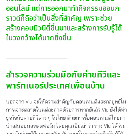
ออนไลน์ แต่การออกมาทำกิจกรรมออนก
ราวด์ก็ถือว่าเป็นสิ่งที่สำคัญ เพราะช่วย
สร้างคอมมิวนิตี้ขึ้นมาและสร้างการรับรู้ได้
ในวงกว้างได้มากยิ่งขึ้น
สำรวจความร่วมมือกับค่ายทีวีและ
พาร์ทเนอร์ประเทศเพื่อนบ้าน
นอกจาก Viu จะให้ความสำคัญกับคอนเทนต์และกลยุทธ์ใน
การเจาะตลาดในแต่ละภาคด้วยการพากย์แล้ว Viu ยังได้ทำ
ธุรกิจกับค่ายทีวีต่าง ๆ ในไทย ด้วยการซื้อคอนเทนต์ไทยมา
นำเสนอบนแพลตฟอร์ม โดยคุณเอ็มเล่าว่า ทาง Viu ได้ร่วม
งานกับค่ายทีวีแทบทุกเจ้าแล้ว รวมทั้งความร่วมมือกับผู้ให้