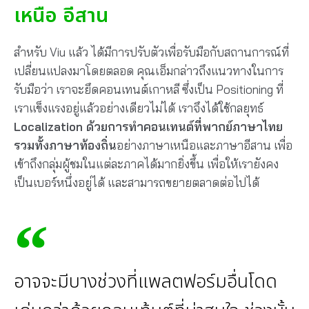
เหนือ อีสาน
สำหรับ Viu แล้ว ได้มีการปรับตัวเพื่อรับมือกับสถานการณ์ที่
เปลี่ยนแปลงมาโดยตลอด คุณเอ็มกล่าวถึงแนวทางในการ
รับมือว่า เราจะยึดคอนเทนต์เกาหลี ซึ่งเป็น Positioning ที่
เราแข็งแรงอยู่แล้วอย่างเดียวไม่ได้ เราจึงได้ใช้กลยุทธ์
Localization ด้วยการทำคอนเทนต์ที่พากย์ภาษาไทย
รวมทั้งภาษาท้องถิ่น
อย่างภาษาเหนือและภาษาอีสาน เพื่อ
เข้าถึงกลุ่มผู้ชมในแต่ละภาคได้มากยิ่งขึ้น เพื่อให้เรายังคง
เป็นเบอร์หนึ่งอยู่ได้ และสามารถขยายตลาดต่อไปได้
อาจจะมีบางช่วงที่แพลตฟอร์มอื่นโดด