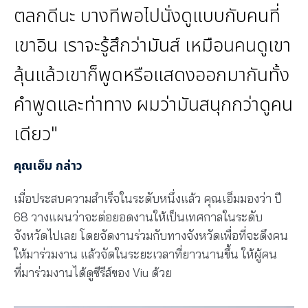
ตลกดีนะ บางทีพอไปนั่งดูแบบกับคนที่
เขาอิน เราจะรู้สึกว่ามันส์ เหมือนคนดูเขา
ลุ้นแล้วเขาก็พูดหรือแสดงออกมากันทั้ง
คำพูดและท่าทาง ผมว่ามันสนุกกว่าดูคน
เดียว"
คุณเอ็ม กล่าว
เมื่อประสบความสำเร็จในระดับหนึ่งแล้ว คุณเอ็มมองว่า ปี
68 วางแผนว่าจะต่อยอดงานให้เป็นเทศกาลในระดับ
จังหวัดไปเลย โดยจัดงานร่วมกับทางจังหวัดเพื่อที่จะดึงคน
ให้มาร่วมงาน แล้วจัดในระยะเวลาที่ยาวนานขึ้น ให้ผู้คน
ที่มาร่วมงานได้ดูซีรีส์ของ Viu ด้วย