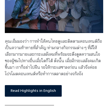
คุณเอ็มมองว่า การทำให้คนไทยดูและติดตามคอนเทนต์ถือ
เป็นความท้าทายที่สำคัญ ท่ามกลางกิจกรรมต่าง ๆ ที่มีให้
เลือกมากมายและกระแสสังคมที่พร้อมจะดึงดูดความสนใจ
ของผู้ชมไปทางอื่นเมื่อใดก็ได้ ดังนั้น เมื่อมีกระแสสังคมเกิด
ขึ้นมา เราก็อย่าไปฝืน รอให้กระแสซาลงก่อน แล้วจึงค่อย
โปรโมตคอนเทนต์หรือทำการตลาดอย่างจริงจัง
Read Highlights in English