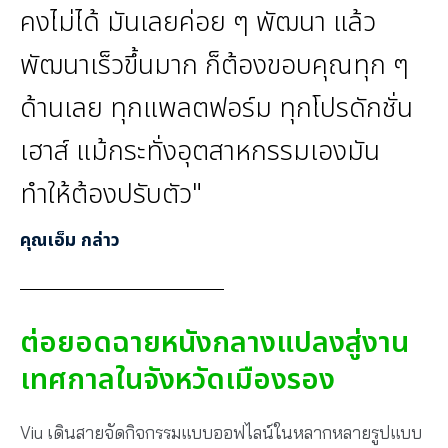
คงไม่ได้ มันเลยค่อย ๆ พัฒนา แล้ว
พัฒนาเร็วขึ้นมาก ก็ต้องขอบคุณทุก ๆ
ด้านเลย ทุกแพลตฟอร์ม ทุกโปรดักชั่น
เฮาส์ แม้กระทั่งอุตสาหกรรมเองมัน
ทำให้ต้องปรับตัว"
คุณเอ็ม กล่าว
ต่อยอดฉายหนังกลางแปลงสู่งาน
เทศกาลในจังหวัดเมืองรอง
Viu เดินสายจัดกิจกรรมแบบออฟไลน์ในหลากหลายรูปแบบ