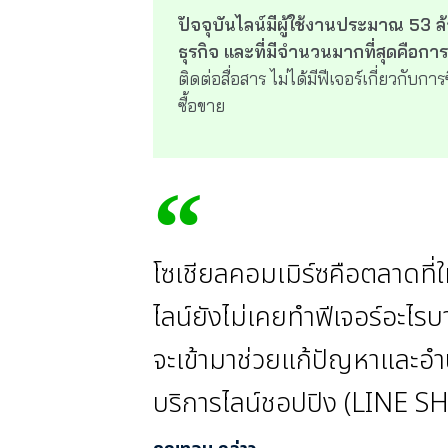
ปัจจุบันไลน์มีผู้ใช้งานประมาณ 53 ล
ธุรกิจ และที่มีจำนวนมากที่สุดคือการ
ติดต่อสื่อสาร ไม่ได้มีฟีเจอร์เกี่ยวกับการ
ซื้อขาย
โซเชียลคอมเมิร์ซคือตลาดที่ใ
ไลน์ยังไม่เคยทำฟีเจอร์อะไรบา
จะเข้ามาช่วยแก้ปัญหาและอำ
บริการไลน์ชอปปิง (LINE 