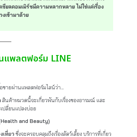
ซเชียลคอมเมิร์ซมีความหลากหลาย ไม่ใช่แค่เรื่อง
วงเข้ามาด้วย
่านแพลตฟอร์ม LINE
ซื้อขายผ่านแพลตฟอร์มไลน์ว่า…
า
สินค้าหมวดนี้จะเกี่ยวพันกับเรื่องของอารมณ์ และ
ารเปลี่ยนแปลงบ่อย
้ (Health and Beauty)
เที่ยว
ซึ่งจะครอบคลุมถึงเรื่องสัตว์เลี้ยง บริการที่เกี่ยว