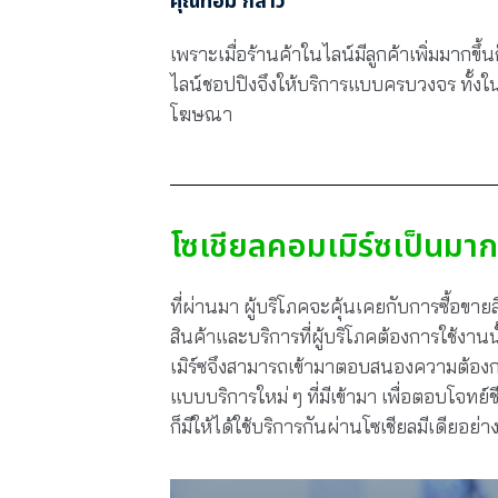
คุณทอม กล่าว
เพราะเมื่อร้านค้าในไลน์มีลูกค้าเพิ่มมากขึ
ไลน์ชอปปิงจึงให้บริการแบบครบวงจร ทั้งใ
โฆษณา
โซเชียลคอมเมิร์ซเป็นมาก
ที่ผ่านมา ผู้บริโภคจะคุ้นเคยกับการซื้อขาย
สินค้าและบริการที่ผู้บริโภคต้องการใช้งานน
เมิร์ซจึงสามารถเข้ามาตอบสนองความต้องกา
แบบบริการใหม่ ๆ ที่มีเข้ามา เพื่อตอบโจทย์
ก็มีให้ได้ใช้บริการกันผ่านโซเชียลมีเดียอย่า