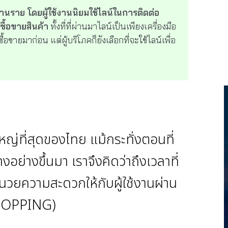
้านราย โดยผู้ใช้งานนิยมใช้ไลน์ในการติดต่อ
ซื้อขายสินค้า
ทั้งที่ที่ผ่านมาไลน์เป็นเพียงเครื่องมือ
ซื้อขายมาก่อน แต่ผู้บริโภคก็ยังเลือกที่จะใช้ไลน์เพื่อ
หญ่ที่สุดของไทย แม้กระทั่งตอนที่
งอย่างขึ้นมา เราจึงคิดว่าถึงเวลาที่
นวยความสะดวกให้กับผู้ใช้งานผ่าน
SHOPPING)