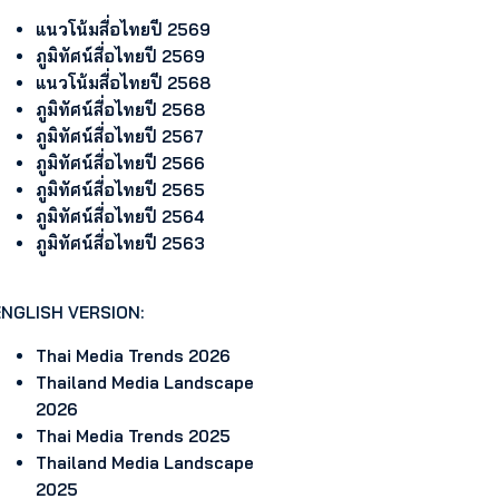
แนวโน้มสื่อไทยปี 2569
ภูมิทัศน์สื่อไทยปี 2569
แนวโน้มสื่อไทยปี 2568
ภูมิทัศน์สื่อไทยปี 2568
ภูมิทัศน์สื่อไทยปี 2567
ภูมิทัศน์สื่อไทยปี 2566
ภูมิทัศน์สื่อไทยปี 2565
ภูมิทัศน์สื่อไทยปี 2564
ภูมิทัศน์สื่อไทยปี 2563
ENGLISH VERSION:
Thai Media Trends 2026
Thailand Media Landscape
2026
Thai Media Trends 2025
Thailand Media Landscape
2025