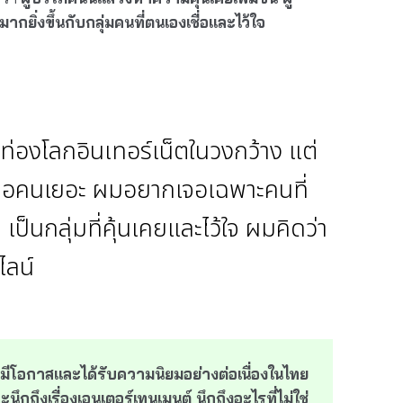
ยิ่งขึ้นกับกลุ่มคนที่ตนเองเชื่อและไว้ใจ
รท่องโลกอินเทอร์เน็ตในวงกว้าง แต่
เจอคนเยอะ ผมอยากเจอเฉพาะคนที่
เป็นกลุ่มที่คุ้นเคยและไว้ใจ ผมคิดว่า
ไลน์
ที่มีโอกาสและได้รับความนิยมอย่างต่อเนื่องในไทย
จะนึกถึงเรื่องเอนเตอร์เทนเมนต์ นึกถึงอะไรที่ไม่ใช่