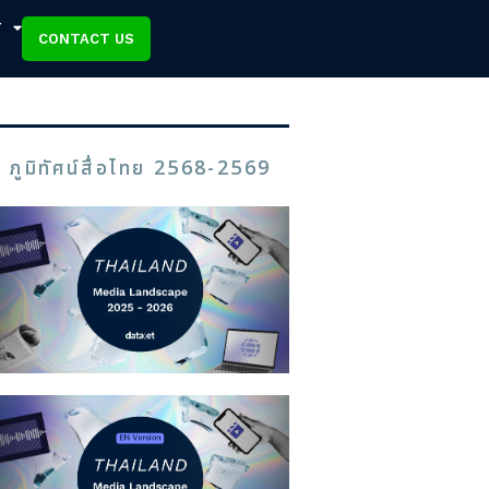
T
CONTACT US
ภูมิทัศน์สื่อไทย 2568-2569