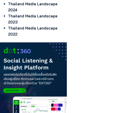
Thailand Media Landscape
2024
Thailand Media Landscape
2023
Thailand Media Landscape
2022