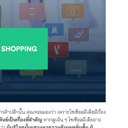
ารค้าปลีกนั้น คุณทอมมองว่า เพราะโซเชียลมีเดียมีเรื่อง
นธ์เป็นเรื่องที่สำคัญ
หากดูเผิน ๆ โซเชียลมีเดียอาจ
ว่า
ผู้บริโภคนั้นแสวงหาความคุ้นเคยเพิ่มขึ้น ผู้