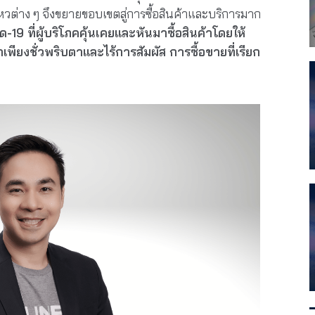
วต่าง ๆ จึงขยายขอบเขตสู่การซื้อสินค้าและบริการมาก
 ที่ผู้บริโภคคุ้นเคยและหันมาซื้อสินค้าโดยให้
ยงชั่วพริบตาและไร้การสัมผัส การซื้อขายที่เรียก
ว