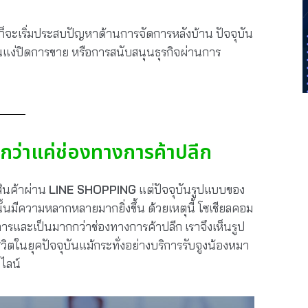
้นก็จะเริ่มประสบปัญหาด้านการจัดการหลังบ้าน ปัจจุบัน
นแง่ปิดการขาย หรือการสนับสนุนธุรกิจผ่านการ
กว่าแค่ช่องทางการค้าปลีก
สินค้าผ่าน
LINE SHOPPING
แต่ปัจจุบันรูปแบบของ
ั้นมีความหลากหลายมากยิ่งขึ้น ด้วยเหตุนี้ โซเชียลคอม
รและเป็นมากกว่าช่องทางการค้าปลีก เราจึงเห็นรูป
ชีวิตในยุคปัจจุบันแม้กระทั่งอย่างบริการรับจูงน้องหมา
งไลน์