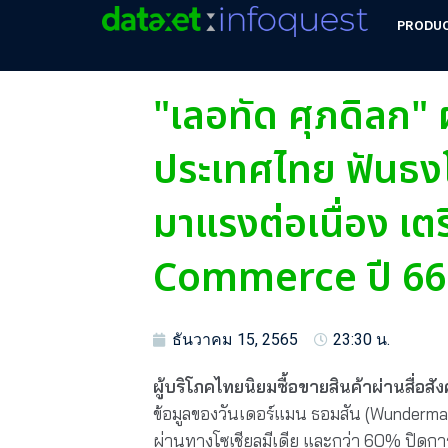
PRODU
"เลอทัด ศุภดิลก" 
ประเทศไทย ฟันธงโ
มาแรงต่อเนื่อง เตร
Commerce ปี 66
ธันวาคม 15, 2565
23:30 น.
ผู้บริโภคไทยนิยมซื้อขายสินค้าผ่านสื่อ
ข้อมูลของวันเดอร์แมน ธอมสัน (Wunderman 
ผ่านทางโซเชียลมีเดีย และกว่า 60% ปิดกา