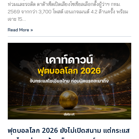
ท่วมและรถติด ดาต้าเซ็ตเปิดเสียงโซเชียลเลือกตั้งผู้ว่าฯ กทม.
2569 จากกว่า 3,700 โพสต์ เอนเกจเมนต์ 4.2 ล้านครั้ง พร้อม
เจาะ 15…
Read More »
ฟุตบอลโลก 2026 ยังไม่เปิดสนาม แต่กระแส