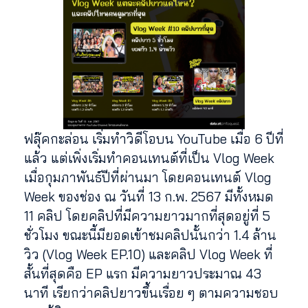
ฟลุ๊คกะล่อน เริ่มทำวิดีโอบน YouTube เมื่อ 6 ปีที่
แล้ว แต่เพิ่งเริ่มทำคอนเทนต์ที่เป็น Vlog Week
เมื่อกุมภาพันธ์ปีที่ผ่านมา โดยคอนเทนต์ Vlog
Week ของช่อง ณ วันที่ 13 ก.พ. 2567 มีทั้งหมด
11 คลิป โดยคลิปที่มีความยาวมากที่สุดอยู่ที่ 5
ชั่วโมง ขณะนี้มียอดเข้าชมคลิปนั้นกว่า 1.4 ล้าน
วิว (Vlog Week EP.10) และคลิป Vlog Week ที่
สั้นที่สุดคือ EP แรก มีความยาวประมาณ 43
นาที เรียกว่าคลิปยาวขึ้นเรื่อย ๆ ตามความชอบ