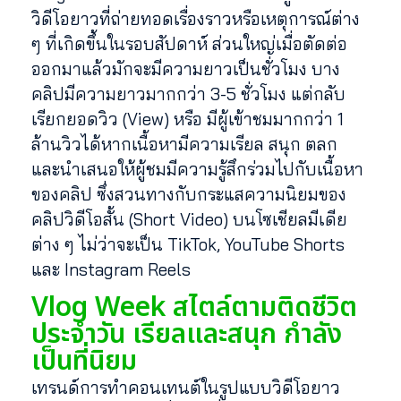
วิดีโอยาวที่ถ่ายทอดเรื่องราวหรือเหตุการณ์ต่าง
ๆ ที่เกิดขึ้นในรอบสัปดาห์ ส่วนใหญ่เมื่อตัดต่อ
ออกมาแล้วมักจะมีความยาวเป็นชั่วโมง บาง
คลิปมีความยาวมากกว่า 3-5 ชั่วโมง แต่กลับ
เรียกยอดวิว (View) หรือ มีผู้เข้าชมมากกว่า 1
ล้านวิวได้หากเนื้อหามีความเรียล สนุก ตลก
และนำเสนอให้ผู้ชมมีความรู้สึกร่วมไปกับเนื้อหา
ของคลิป ซึ่งสวนทางกับกระแสความนิยมของ
คลิปวิดีโอสั้น (Short Video) บนโซเชียลมีเดีย
ต่าง ๆ ไม่ว่าจะเป็น TikTok, YouTube Shorts
และ Instagram Reels
Vlog Week สไตล์ตามติดชีวิต
ประจำวัน เรียลและสนุก กำลัง
เป็นที่นิยม
เทรนด์การทำคอนเทนต์ในรูปแบบวิดีโอยาว