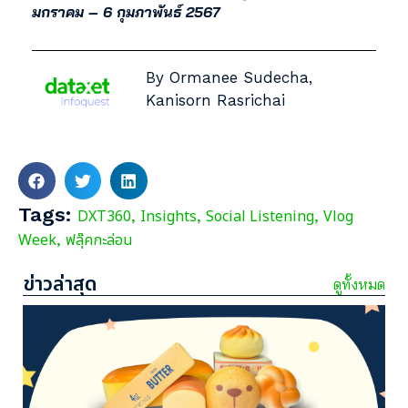
มกราคม – 6 กุมภาพันธ์ 2567
By Ormanee Sudecha,
Kanisorn Rasrichai
Tags:
DXT360
Insights
Social Listening
Vlog
,
,
,
Week
ฟลุ๊คกะล่อน
,
ข่าวล่าสุด
ดูทั้งหมด