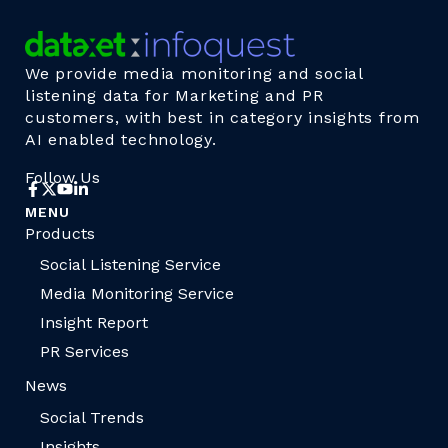
We provide media monitoring and social
listening data for Marketing and PR
customers, with best in category insights from
AI enabled technology.
Follow Us
MENU
Products
Social Listening Service
Media Monitoring Service
Insight Report
PR Services
News
Social Trends
Insights