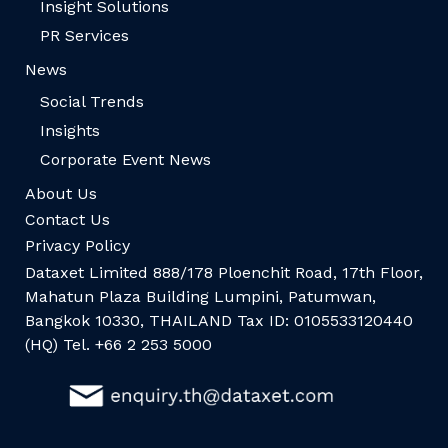
Insight Solutions
PR Services
News
Social Trends
Insights
Corporate Event News
About Us
Contact Us
Privacy Policy
Dataxet Limited 888/178 Ploenchit Road, 17th Floor,
Mahatun Plaza Building Lumpini, Patumwan,
Bangkok 10330, THAILAND Tax ID: 0105533120440
(HQ) Tel. +66 2 253 5000