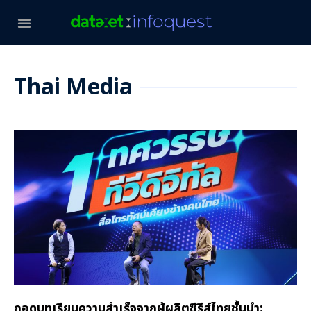
Thai Media
ถอดบทเรียนความสำเร็จจากผู้ผลิตซีรีส์ไทยชั้นนำ: