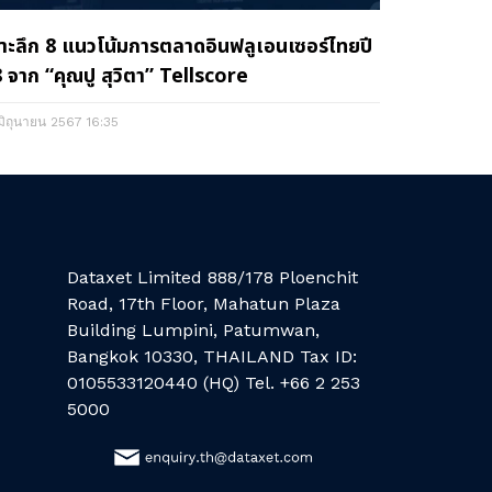
าะลึก 8 แนวโน้มการตลาดอินฟลูเอนเซอร์ไทยปี
 จาก “คุณปู สุวิตา” Tellscore
 มิถุนายน 2567
16:35
Dataxet Limited 888/178 Ploenchit
Road, 17th Floor, Mahatun Plaza
Building Lumpini, Patumwan,
Bangkok 10330, THAILAND Tax ID:
0105533120440 (HQ) Tel. +66 2 253
5000