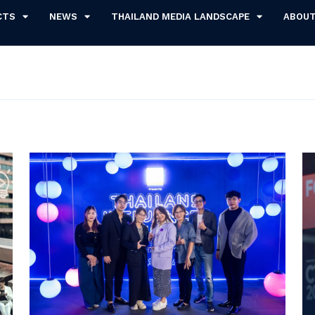
CTS
NEWS
THAILAND MEDIA LANDSCAPE
ABOU