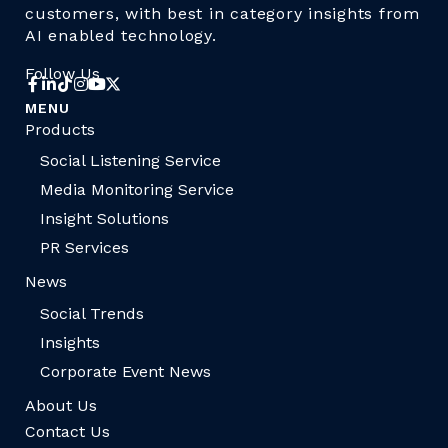
customers, with best in category insights from
AI enabled technology.
Follow Us
MENU
Products
Social Listening Service
Media Monitoring Service
Insight Solutions
PR Services
News
Social Trends
Insights
Corporate Event News
About Us
Contact Us