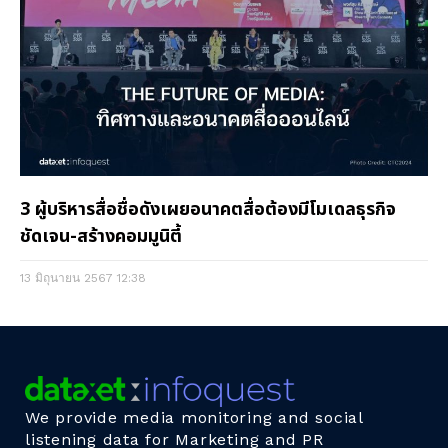
3 ผู้บริหารสื่อชื่อดังเผยอนาคตสื่อต้องมีโมเดลธุรกิจ
ชัดเจน-สร้างคอมมูนิตี้
13 มิถุนายน 2567
12:38
We provide media monitoring and social
listening data for Marketing and PR