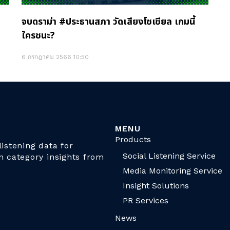
จบดราม่า #ประธานสภา วัดเสียงโซเชียล เกมนี้
ใครชนะ?
6 กรกฎาคม 2566
10:50
MENU
Products
istening data for
Social Listening Service
n category insights from
Media Monitoring Service
Insight Solutions
PR Services
News