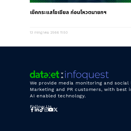
เช็คกระแสโซเชียล ก่อนโหวตนายกฯ
13 กรกฎาคม 2566
11:50
We provide media monitoring and social l
Marketing and PR customers, with best i
AI enabled technology.
Follow Us