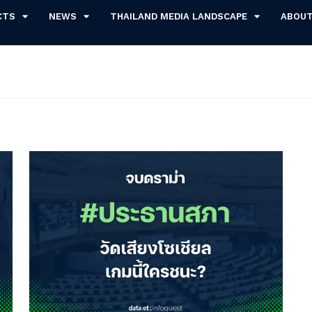
CTS
NEWS
THAILAND MEDIA LANDSCAPE
ABOU