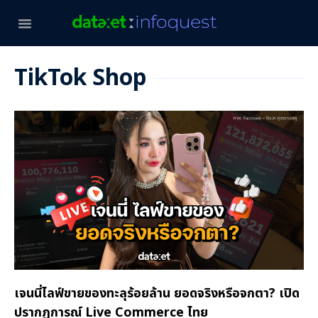
TikTok Shop
เจนนี่ไลฟ์ขายของทะลุร้อยล้าน ยอดจริงหรือจกตา? เปิด
ปรากฏการณ์ Live Commerce ไทย