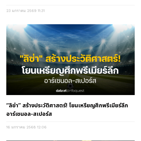
23 มกราคม 2569
11:31
“ลิซ่า” สร้างประวัติศาสตร์! โยนเหรียญศึกพรีเมียร์ลีก
อาร์เซนอล-สเปอร์ส
16 มกราคม 2568
12:06