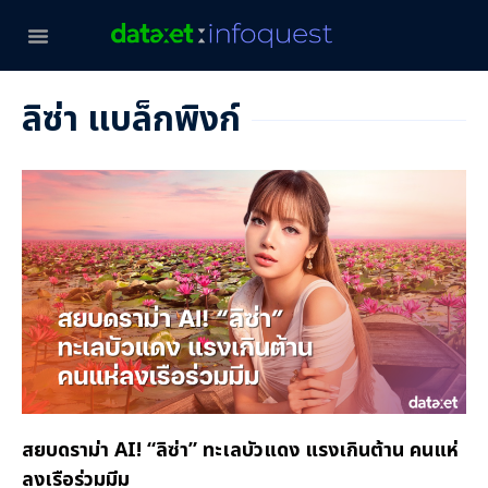
ลิซ่า แบล็กพิงก์
สยบดราม่า AI! “ลิซ่า” ทะเลบัวแดง แรงเกินต้าน คนแห่
ลงเรือร่วมมีม