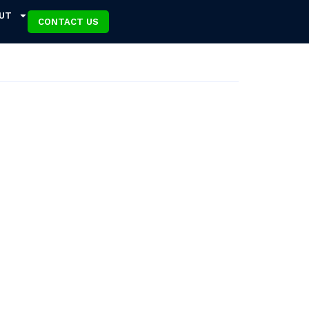
UT
CONTACT US