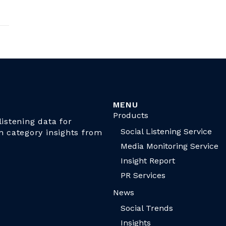
MENU
Products
istening data for
Social Listening Service
n category insights from
Media Monitoring Service
Insight Report
PR Services
News
Social Trends
Insights