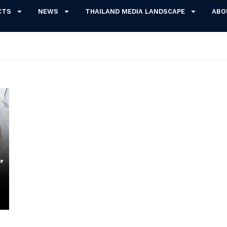
CTS
NEWS
THAILAND MEDIA LANDSCAPE
ABO