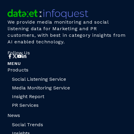
We provide media monitoring and social
listening data for Marketing and PR
customers, with best in category insights from
AI enabled technology.
Follow Us
MENU
Products
Social Listening Service
Media Monitoring Service
Insight Report
PR Services
News
Social Trends
Insights