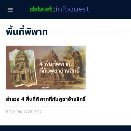
พื้นที่พิพาท
สำรวจ 4 พื้นที่พิพาทที่กัมพูชาอ้างสิทธิ์
8 สิงหาคม 2568
17:45