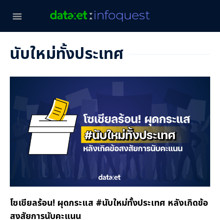
นับใหม่ทั้งประเทศ
โซเชียลร้อน! ผุดกระแส #นับใหม่ทั้งประเทศ หลังเกิดข้อ
สงสัยการนับคะแนน