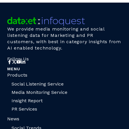
We provide media monitoring and social
listening data for Marketing and PR
customers, with best in category insights from
AI enabled technology.
Follow Us
MENU
Products
Social Listening Service
Media Monitoring Service
Insight Report
PR Services
News
Social Trends