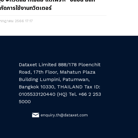
กัดการใช้งานทวิตเตอร์
กรกฎาคม 2566
17:17
Dataxet Limited 888/178 Ploenchit
Road, 17th Floor, Mahatun Plaza
Building Lumpini, Patumwan,
Bangkok 10330, THAILAND Tax ID:
0105533120440 (HQ) Tel. +66 2 253
5000