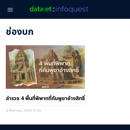
ช่องบก
สำรวจ 4 พื้นที่พิพาทที่กัมพูชาอ้างสิทธิ์
8 สิงหาคม 2568
17:45