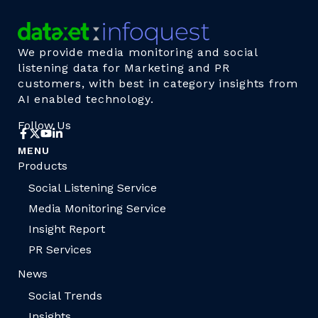
We provide media monitoring and social
listening data for Marketing and PR
customers, with best in category insights from
AI enabled technology.
Follow Us
MENU
Products
Social Listening Service
Media Monitoring Service
Insight Report
PR Services
News
Social Trends
Insights