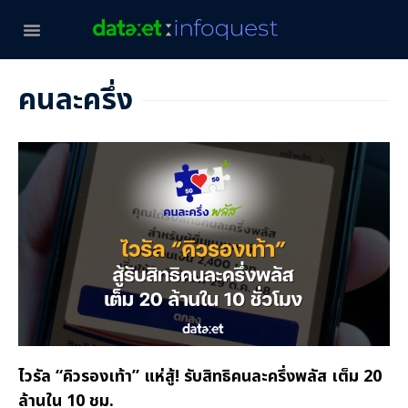
คนละครึ่ง
ไวรัล “คิวรองเท้า” แห่สู้! รับสิทธิคนละครึ่งพลัส เต็ม 20
ล้านใน 10 ชม.