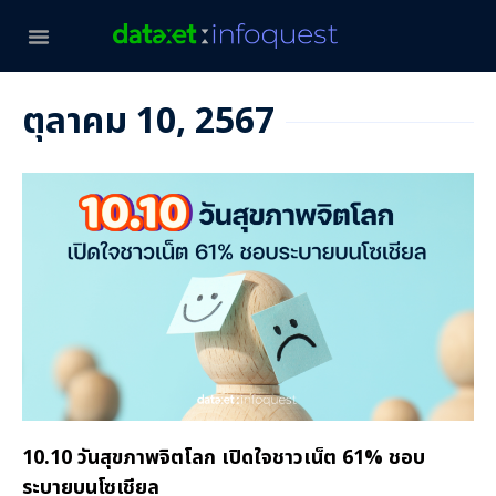
ตุลาคม 10, 2567
10.10 วันสุขภาพจิตโลก เปิดใจชาวเน็ต 61% ชอบ
ระบายบนโซเชียล