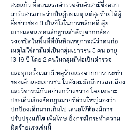
สระแก้ว ที่ตอนแรกตำรวจจับตัวสามีซึ่งออก
มารับสารภาพว่าเป็นผู้ก่อเหตุ แต่สุดท้ายได้ผู้
สื่อข่าวช่อง 8 เป็นฮีโร่ในการพลิกคดี คุ้ย
เบาะแสจนเจอหลักฐานสำคัญจากกล้อง
วงจรปิดในพื้นที่ที่บันทึกเหตุการณ์ว่าคนก่อ
เหตุไม่ใช่สามีแต่เป็นกลุ่มเยาวชน 5 คน อายุ
13-16 ปี โดย 2 คนในกลุ่มมีพ่อเป็นตำรวจ
และทุกครั้งเวลามีเหตุร้ายแรงจากการกระทำ
ของเด็กและเยาวชน ในสังคมมักมีการถกเถียง
และวิจารณ์กันอย่างกว้างขวาง โดยเฉพาะ
ประเด็นเรื่องข้อกฎหมายที่ส่วนใหญ่มองว่า
ปกป้องเด็กมากเกินไป เสนอให้ต้องมีการ
ปรับปรุงแก้ไข เพิ่มโทษ ยิ่งกรณีกระทำความ
ผิดร้ายแรงเช่นนี้