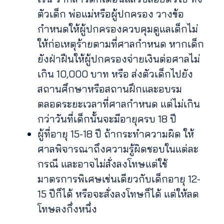
ตัวเด็ก พ่อแม่หรือผู้ปกครอง วางข้อ
กำหนดให้ผู้ปกครองควบคุมดูแลเด็กไม่
ให้ก่อเหตุร้ายตามที่ศาลกำหนด หากเด็ก
ยังฝ่าฝืนให้ผู้ปกครองจ่ายเงินต่อศาลไม่
เกิน 10,000 บาท หรือ ส่งตัวเด็กไปยัง
สถานศึกษาหรือสถานฝึกและอบรม
ตลอดระยะเวลาที่ศาลกำหนด แต่ไม่เกิน
กว่าวันที่เด็กนั้นจะมีอายุครบ 18 ปี
ผู้ที่อายุ 15-18 ปี ถ้ากระทำความผิด ให้
ศาลพิจารณาถึงความรู้ผิดชอบในแต่ละ
กรณี และอาจไม่สั่งลงโทษแต่ใช้
มาตรการพิเศษเช่นเดียวกับเด็กอายุ 12-
15 ปีก็ได้ หรือจะสั่งลงโทษก็ได้ แต่ให้ลด
โทษลงกึ่งหนึ่ง