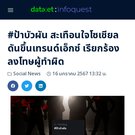
#ป้าบัวผัน สะเทือนใจโซเชียล
ดันขึ้นเทรนด์เอ็กซ์ เรียกร้อง
ลงโทษผู้ทำผิด
16 มกราคม 2567 13:32 น.
Social News