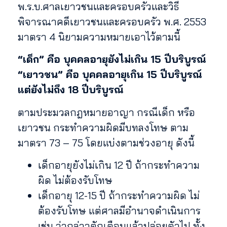
พ.ร.บ.ศาลเยาวชนและครอบครัวและวิธี
พิจารณาคดีเยาวชนและครอบครัว พ.ศ. 2553
มาตรา 4 นิยามความหมายเอาไว้ตามนี้
“เด็ก” คือ บุคคลอายุยังไม่เกิน 15 ปีบริบูรณ์
“เยาวชน” คือ บุคคลอายุเกิน 15 ปีบริบูรณ์
แต่ยังไม่ถึง 18 ปีบริบูรณ์
ตามประมวลกฎหมายอาญา กรณีเด็ก หรือ
เยาวชน กระทำความผิดมีบทลงโทษ ตาม
มาตรา 73 – 75 โดยแบ่งตามช่วงอายุ ดังนี้
เด็กอายุยังไม่เกิน 12 ปี ถ้ากระทำความ
ผิด ไม่ต้องรับโทษ
เด็กอายุ 12-15 ปี ถ้ากระทำความผิด ไม่
ต้องรับโทษ แต่ศาลมีอำนาจดำเนินการ
เช่น ว่ากล่าวตักเตือนแล้วปล่อยตัวไป ทั้ง