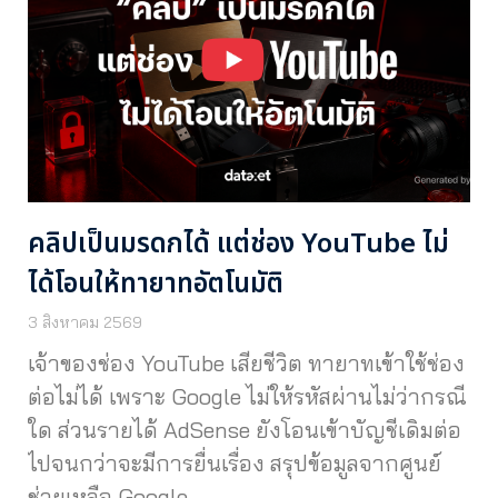
คลิปเป็นมรดกได้ แต่ช่อง YouTube ไม่
ได้โอนให้ทายาทอัตโนมัติ
3 สิงหาคม 2569
เจ้าของช่อง YouTube เสียชีวิต ทายาทเข้าใช้ช่อง
ต่อไม่ได้ เพราะ Google ไม่ให้รหัสผ่านไม่ว่ากรณี
ใด ส่วนรายได้ AdSense ยังโอนเข้าบัญชีเดิมต่อ
ไปจนกว่าจะมีการยื่นเรื่อง สรุปข้อมูลจากศูนย์
ช่วยเหลือ Google…