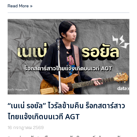
Read More »
“เนเน่ รอยัล” ไวรัลข้ามคืน ร็อกสตาร์สาว
ไทยแจ้งเกิดบนเวที AGT
16 กรกฎาคม 2569