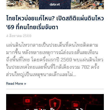
ไทยไหวบ่อยแค่ไหน? เปิดสถิติแผ่นดินไหว
‘69 ที่คนไทยเริ่มจับตา
4 สิงหาคม 2569
แผ่นดินไหวกลายเป็นประเด็นที่คนไทยติดตาม
มากขึ้น หลังหลายเหตุการณ์ส่งแรงสั่นสะเทือน
ถึงพื้นที่ไทย โดยครึ่งแรกปี 2569 พบแผ่นดินไหว
ในประเทศไทยและพื้นที่ใกล้เคียงรวม 782 ครั้ง
ส่วนใหญ่เป็นเหตุขนาดเล็กและไม่…
Read More »