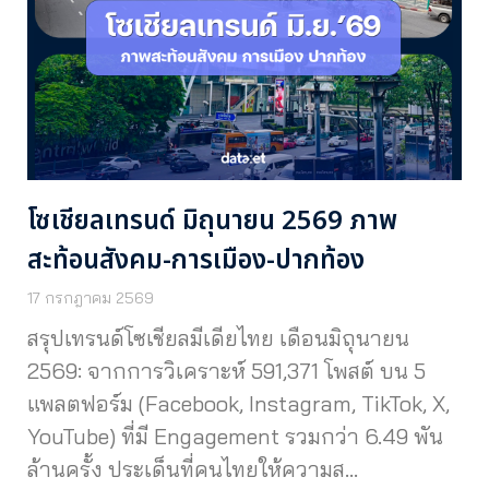
โซเชียลเทรนด์ มิถุนายน 2569 ภาพ
สะท้อนสังคม-การเมือง-ปากท้อง
17 กรกฎาคม 2569
สรุปเทรนด์โซเชียลมีเดียไทย เดือนมิถุนายน
2569: จากการวิเคราะห์ 591,371 โพสต์ บน 5
แพลตฟอร์ม (Facebook, Instagram, TikTok, X,
YouTube) ที่มี Engagement รวมกว่า 6.49 พัน
ล้านครั้ง ประเด็นที่คนไทยให้ความส…