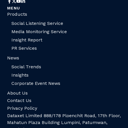
MENU
Products
Social Listening Service
Media Monitoring Service
Insight Report
PR Services
News
Social Trends
Insights
Corporate Event News
About Us
Contact Us
Privacy Policy
Dataxet Limited 888/178 Ploenchit Road, 17th Floor,
Mahatun Plaza Building Lumpini, Patumwan,