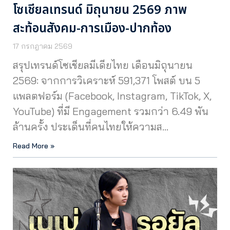
โซเชียลเทรนด์ มิถุนายน 2569 ภาพ
สะท้อนสังคม-การเมือง-ปากท้อง
17 กรกฎาคม 2569
สรุปเทรนด์โซเชียลมีเดียไทย เดือนมิถุนายน
2569: จากการวิเคราะห์ 591,371 โพสต์ บน 5
แพลตฟอร์ม (Facebook, Instagram, TikTok, X,
YouTube) ที่มี Engagement รวมกว่า 6.49 พัน
ล้านครั้ง ประเด็นที่คนไทยให้ความส…
Read More »