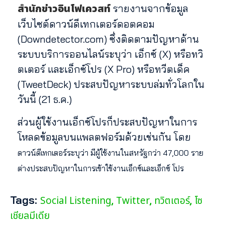
สำนักข่าวอินโฟเควสท์
รายงานจากข้อมูล
เว็บไซต์ดาวน์ดีเทกเตอร์ดอตคอม
(Downdetector.com) ซึ่งติดตามปัญหาด้าน
ระบบบริการออนไลน์ระบุว่า เอ็กซ์ (X) หรือทวิ
ตเตอร์ และเอ็กซ์โปร (X Pro) หรือทวีตเด็ค
(TweetDeck) ประสบปัญหาระบบล่มทั่วโลกใน
วันนี้ (21 ธ.ค.)
ส่วนผู้ใช้งานเอ็กซ์โปรก็ประสบปัญหาในการ
โหลดข้อมูลบนแพลตฟอร์มด้วยเช่นกัน โดย
ดาวน์ดีเทกเตอร์ระบุว่า มีผู้ใช้งานในสหรัฐกว่า 47,000 ราย
ต่างประสบปัญหาในการเข้าใช้งานเอ็กซ์และเอ็กซ์ โปร
Tags:
Social Listening
Twitter
ทวิตเตอร์
โซ
,
,
,
เชียลมีเดีย