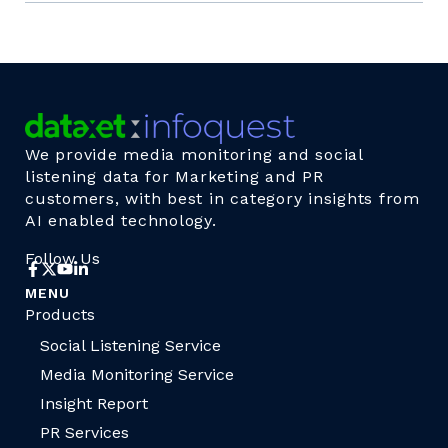
We provide media monitoring and social
listening data for Marketing and PR
customers, with best in category insights from
AI enabled technology.
Follow Us
MENU
Products
Social Listening Service
Media Monitoring Service
Insight Report
PR Services