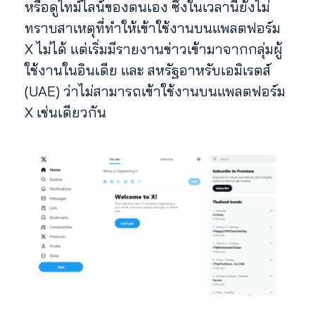
หรือดูไทม์ไลน์ของตนเอง ซึ่งในเวลานี้ยังไม่
ทราบสาเหตุที่ทำให้เข้าใช้งานบนแพลตฟอร์ม
X ไม่ได้ แต่เริ่มมีรายงานข่าวเข้ามาจากกลุ่มผู้
ใช้งานในอินเดีย และ สหรัฐอาหรับเอมิเรตส์
(UAE) ว่าไม่สามารถเข้าใช้งานบนแพลตฟอร์ม
X เช่นเดียวกัน