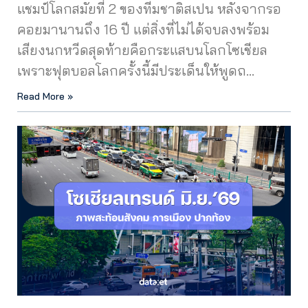
แชมป์โลกสมัยที่ 2 ของทีมชาติสเปน หลังจากรอ
คอยมานานถึง 16 ปี แต่สิ่งที่ไม่ได้จบลงพร้อม
เสียงนกหวีดสุดท้ายคือกระแสบนโลกโซเชียล
เพราะฟุตบอลโลกครั้งนี้มีประเด็นให้พูดถ…
Read More »