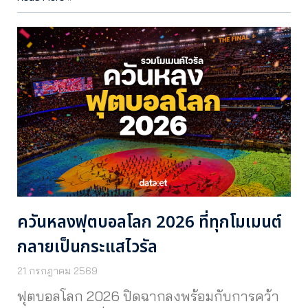
ควันหลงฟุตบอลโลก 2026 ที่ทุกโมเมนต์
กลายเป็นกระแสไวรัล
21 กรกฎาคม 2569
ฟุตบอลโลก 2026 ปิดฉากลงพร้อมกับการคว้า