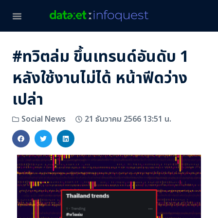
#ทวิตล่ม ขึ้นเทรนด์อันดับ 1
หลังใช้งานไม่ได้ หน้าฟีดว่าง
เปล่า
21 ธันวาคม 2566 13:51 น.
Social News