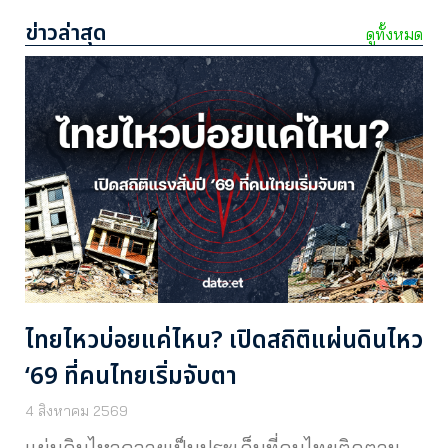
ข่าวล่าสุด
ดูทั้งหมด
ไทยไหวบ่อยแค่ไหน? เปิดสถิติแผ่นดินไหว
‘69 ที่คนไทยเริ่มจับตา
4 สิงหาคม 2569
แผ่นดินไหวกลายเป็นประเด็นที่คนไทยติดตาม