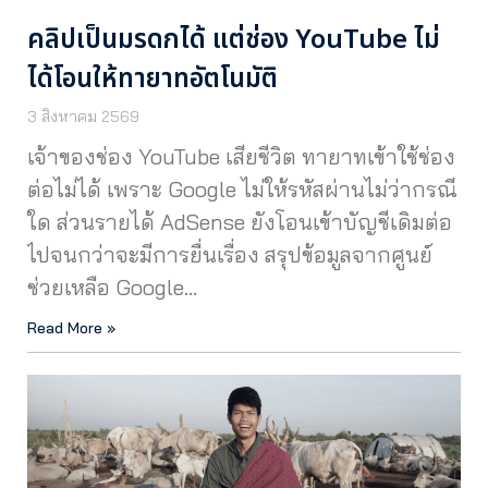
คลิปเป็นมรดกได้ แต่ช่อง YouTube ไม่
ได้โอนให้ทายาทอัตโนมัติ
3 สิงหาคม 2569
เจ้าของช่อง YouTube เสียชีวิต ทายาทเข้าใช้ช่อง
ต่อไม่ได้ เพราะ Google ไม่ให้รหัสผ่านไม่ว่ากรณี
ใด ส่วนรายได้ AdSense ยังโอนเข้าบัญชีเดิมต่อ
ไปจนกว่าจะมีการยื่นเรื่อง สรุปข้อมูลจากศูนย์
ช่วยเหลือ Google…
Read More »