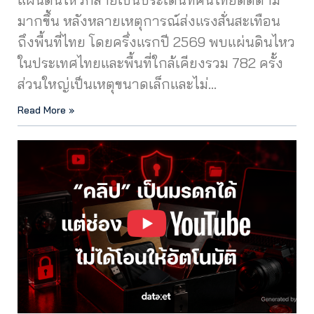
มากขึ้น หลังหลายเหตุการณ์ส่งแรงสั่นสะเทือน
ถึงพื้นที่ไทย โดยครึ่งแรกปี 2569 พบแผ่นดินไหว
ในประเทศไทยและพื้นที่ใกล้เคียงรวม 782 ครั้ง
ส่วนใหญ่เป็นเหตุขนาดเล็กและไม่…
Read More »