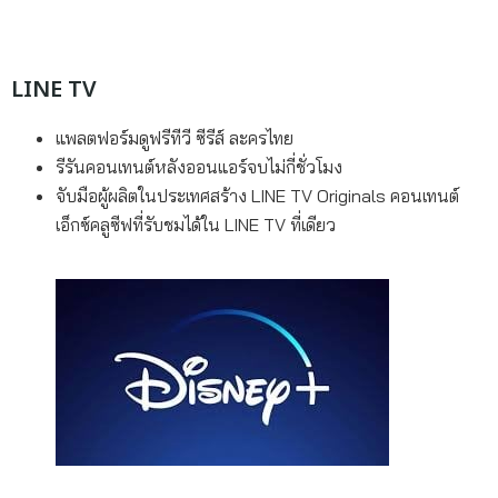
LINE TV
แพลตฟอร์มดูฟรีทีวี ซีรีส์ ละครไทย
รีรันคอนเทนต์หลังออนแอร์จบไม่กี่ชั่วโมง
จับมือผู้ผลิตในประเทศสร้าง LINE TV Originals คอนเทนต์
เอ็กซ์คลูซีฟที่รับชมได้ใน LINE TV ที่เดียว