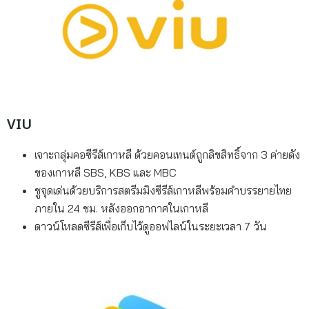
VIU
เจาะกลุ่มคอซีรีส์เกาหลี ด้วยคอนเทนต์ถูกลิขสิทธิ์จาก 3 ค่ายดัง
ของเกาหลี SBS, KBS และ MBC
ชูจุดเด่นด้วยบริการสตรีมมิงซีรีส์เกาหลีพร้อมคำบรรยายไทย
ภายใน 24 ชม. หลังออกอากาศในเกาหลี
ดาวน์โหลดซีรีส์เพื่อเก็บไว้ดูออฟไลน์ในระยะเวลา 7 วัน