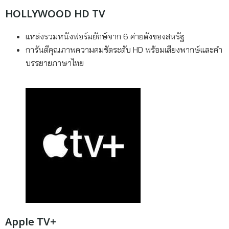
HOLLYWOOD HD TV
แหล่งรวมหนังฟอร์มยักษ์จาก 6 ค่ายดังของสหรัฐ
การันตีคุณภาพความคมชัดระดับ HD พร้อมเสียงพากษ์และคำ
บรรยายภาษาไทย
Apple TV+