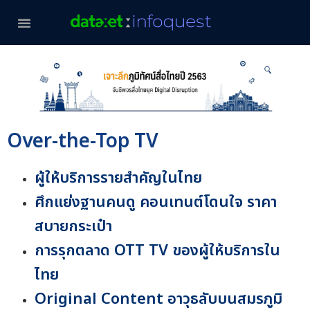
Over-the-Top TV
ผู้ให้บริการรายสำคัญในไทย
ศึกแย่งฐานคนดู คอนเทนต์โดนใจ ราคา
สบายกระเป๋า
การรุกตลาด OTT TV ของผู้ให้บริการใน
ไทย
Original Content อาวุธลับบนสมรภูมิ