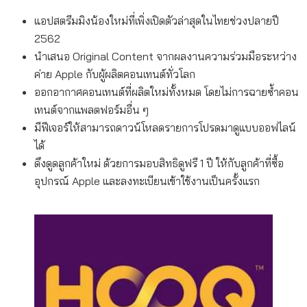
แอปสตรีมมิงน้องใหม่ที่เพิ่งเปิดตัวล่าสุดในไทยช่วงปลายปี
2562
นำเสนอ Original Content จากผลงานความร่วมมือระหว่าง
ค่าย Apple กับผู้ผลิตคอนเทนต์ทั่วโลก
ออกอากาศคอนเทนต์ที่ผลิตใหม่ทั้งหมด โดยไม่การฉายซ้ำคอน
เทนต์จากแพลตฟอร์มอื่น ๆ
มีฟีเจอร์ให้สามารถดาวน์โหลดรายการโปรดมาดูแบบออฟไลน์
ได้
ดึงดูดลูกค้าใหม่ ด้วยการมอบสิทธิดูฟรี 1 ปี ให้กับลูกค้าที่ซื้อ
อุปกรณ์ Apple และลงทะเบียนเข้าใช้งานเป็นครั้งแรก