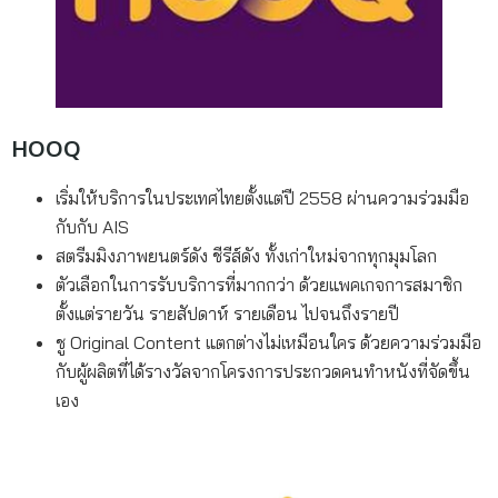
HOOQ
เริ่มให้บริการในประเทศไทยตั้งแต่ปี 2558 ผ่านความร่วมมือ
กับกับ AIS
สตรีมมิงภาพยนตร์ดัง ชีรีส์ดัง ทั้งเก่าใหม่จากทุกมุมโลก
ตัวเลือกในการรับบริการที่มากกว่า ด้วยแพคเกจการสมาชิก
ตั้งแต่รายวัน รายสัปดาห์ รายเดือน ไปจนถึงรายปี
ชู Original Content แตกต่างไม่เหมือนใคร ด้วยความร่วมมือ
กับผู้ผลิตที่ได้รางวัลจากโครงการประกวดคนทำหนังที่จัดขึ้น
เอง