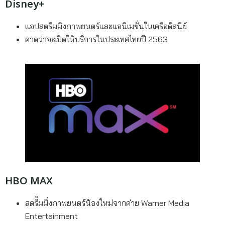
Disney+
แอปสตรีมมิงภาพยนตร์และแอนิเมชั่นในเครือดิสนีย์
คาดว่าจะเปิดให้บริการในประเทศไทยปี 2563
HBO MAX
สตรีิมมิ่งภาพยนตร์น้องใหม่จากค่าย Warner Media
Entertainment