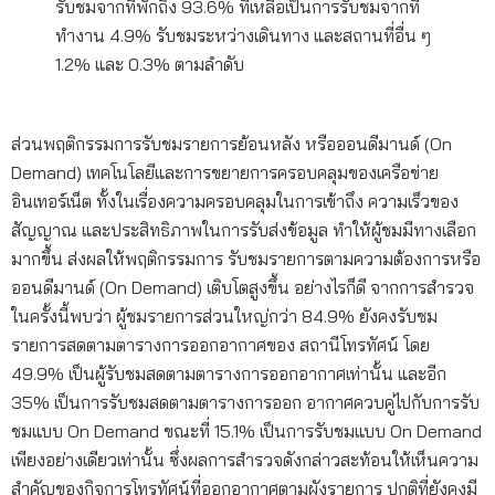
รับชมจากที่พักถึง 93.6% ที่เหลือเป็นการรับชมจากที่
ทำงาน 4.9% รับชมระหว่างเดินทาง และสถานที่อื่น ๆ
1.2% และ 0.3% ตามลำดับ
ส่วนพฤติกรรมการรับชมรายการย้อนหลัง หรือออนดีมานด์ (On
Demand) เทคโนโลยีและการขยายการครอบคลุมของเครือข่าย
อินเทอร์เน็ต ทั้งในเรื่องความครอบคลุมในการเข้าถึง ความเร็วของ
สัญญาณ และประสิทธิภาพในการรับส่งข้อมูล ทำให้ผู้ชมมีทางเลือก
มากขึ้น ส่งผลให้พฤติกรรมการ รับชมรายการตามความต้องการหรือ
ออนดีมานด์ (On Demand) เติบโตสูงขึ้น อย่างไรก็ดี จากการสำรวจ
ในครั้งนี้พบว่า ผู้ชมรายการส่วนใหญ่กว่า 84.9% ยังคงรับชม
รายการสดตามตารางการออกอากาศของ สถานีโทรทัศน์ โดย
49.9% เป็นผู้รับชมสดตามตารางการออกอากาศเท่านั้น และอีก
35% เป็นการรับชมสดตามตารางการออก อากาศควบคู่ไปกับการรับ
ชมแบบ On Demand ขณะที่ 15.1% เป็นการรับชมแบบ On Demand
เพียงอย่างเดียวเท่านั้น ซึ่งผลการสำรวจดังกล่าวสะท้อนให้เห็นความ
สำคัญของกิจการโทรทัศน์ที่ออกอากาศตามผังรายการ ปกติที่ยังคงมี