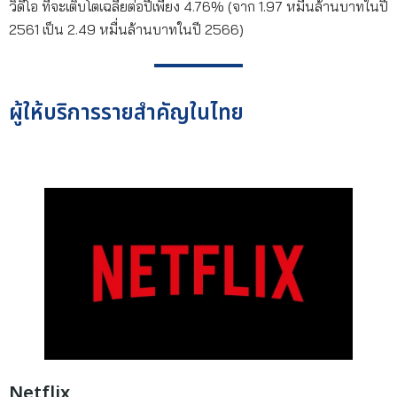
วิดีโอ ที่จะเติบโตเฉลี่ยต่อปีเพียง 4.76% (จาก 1.97 หมื่นล้านบาทในปี
2561 เป็น 2.49 หมื่นล้านบาทในปี 2566)
ผู้ให้บริการรายสำคัญในไทย
Netflix