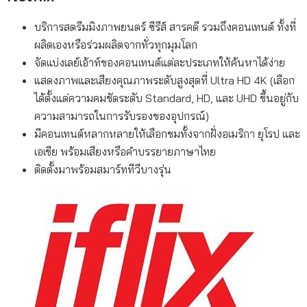
บริการสตรีมมิงภาพยนตร์ ซีรีส์ สารคดี รวมถึงคอนเทนต์ ทั้งที่
ผลิตเองหรือร่วมผลิตจากทั่วทุกมุมโลก
จัดแบ่งเลย์เอ้าท์ของคอนเทนต์แต่ละประเภทให้ค้นหาได้ง่าย
แสดงภาพและเสียงคุณภาพระดับสูงสุดที่ Ultra HD 4K (เลือก
ได้ตั้งแต่ความคมชัดระดับ Standard, HD, และ UHD ขึ้นอยู่กับ
ความสามารถในการรับรองของอุปกรณ์)
มีคอนเทนต์หลากหลายให้เลือกชมทั้งจากฝั่งอเมริกา ยุโรป และ
เอเชีย พร้อมเสียงหรือคำบรรยายภาษาไทย
ติดตั้งมาพร้อมสมาร์ททีวีบางรุ่น