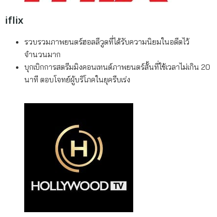
iflix
รวบรวมภาพยนตร์ฮอลลีวูดที่ได้รับความนิยมในอดีตไว้
จำนวนมาก
บุกเบิกการสตรีมมิงคอนเทนต์ภาพยนตร์สั้นที่ใช้เวลาไม่เกิน 20
นาที ตอบโจทย์ผู้บริโภคในยุครีบเร่ง