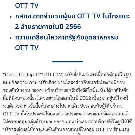
OTT TV
กสทช.คาดจำนวนผู้ชม OTT TV ในไทยแตะ
2 ล้านรายภายในปี 2566
ความเคลื่อนไหวภาครัฐกับอุตสาหกรรม
OTT TV
“Over-the-Top TV” (OTT TV) หรือสื่อที่เผยแพร่เนื้อหาข้อมูลในรูป
แบบข้อความ ภาพ หรือเสียง ผ่านโครงข่ายอินเทอร์เน็ตตามนิยาม
ของสำนักงาน กสทช. หรือบริการสตรีมมิ่งวิดีโอนั้น นับได้ว่าเป็นอีก
สื่อที่มีความเคลื่อนไหวอย่างโดดเด่นในปี 2562 เนื่องจากผู้บริโภคมี
พฤติกรรมการรับสื่อที่แตกต่างไปจากเดิม ประกอบกับผู้ให้บริการ
OTT TV ทั้งในประเทศไทยและต่างประเทศต่างระดมผลิตคอนเทนต์
ให้ครอบคลุมกลุ่มเป้าหมายของตนเอง นำเสนอค่าบริการที่ดึงดูดให้ใช้
บริการ ส่งผลให้การแข่งขันด้านคอนเทนต์ในกลุ่ม OTT TV ร้อนแรง