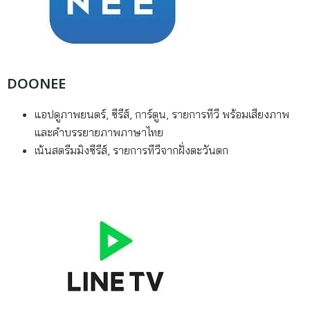
DOONEE
แอปดูภาพยนตร์, ซีรีส์, การ์ตูน, รายการทีวี พร้อมเสียงภาพ
และคำบรรยายภาพภาษาไทย
เน้นสตรีมมิงซีรีส์, รายการทีวีจากฝั่งตะวันตก