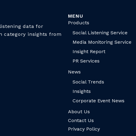
MENU
Products
istening data for
Social Listening Service
n category insights from
Media Monitoring Service
Insight Report
PR Services
News
Social Trends
Insights
Corporate Event News
About Us
Contact Us
Privacy Policy