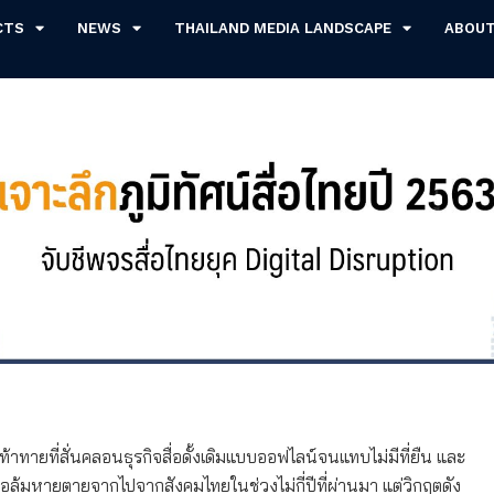
CTS
NEWS
THAILAND MEDIA LANDSCAPE
ABOU
าทายที่สั่นคลอนธุรกิจสื่อดั้งเดิมแบบออฟไลน์จนแทบไม่มีที่ยืน และ
อล้มหายตายจากไปจากสังคมไทยในช่วงไม่กี่ปีที่ผ่านมา แต่วิกฤตดัง