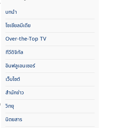
บทนำ
โซเชียลมีเดีย
Over-the-Top TV
ทีวีดิจิทัล
อินฟลูเอนเซอร์
เว็บไซต์
สำนักข่าว
ด
วิทยุ
นิตยสาร