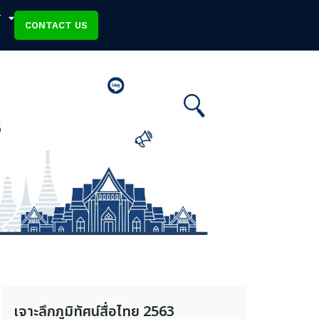
T
CONTACT US
เจาะลึกภูมิทัศน์สื่อไทย 2563