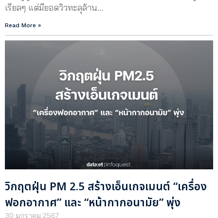
เรียลๆ แต่มียอดวิวทะลุล้าน…
Read More »
วิกฤตฝุ่น PM 2.5 สร้างเอ็นเกจเมนต์ “เครื่อง
ฟอกอากาศ” และ “หน้ากากอนามัย” พุ่ง
30 มกราคม 2567