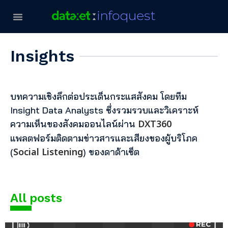
Insights
บทความเชิงลึกต่อประเด็นกระแสสังคม โดยทีม
Insight Data Analysts ซึ่งรวมรวบและวิเคราะห์
DXT360
ความเห็นของสังคมออนไลน์ผ่าน
แพลตฟอร์มติดตามข่าวสารและเสียงของผู้บริโภค
Social Listening
(
) ของดาต้าเซ็ต
All posts