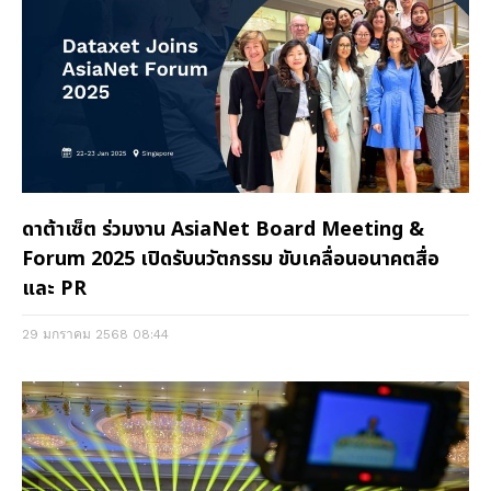
ดาต้าเซ็ต ร่วมงาน AsiaNet Board Meeting &
Forum 2025 เปิดรับนวัตกรรม ขับเคลื่อนอนาคตสื่อ
และ PR
29 มกราคม 2568
08:44