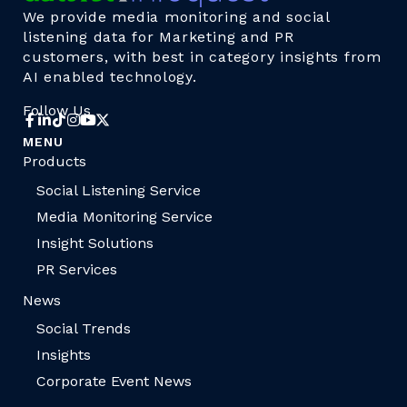
We provide media monitoring and social
listening data for Marketing and PR
customers, with best in category insights from
AI enabled technology.
Follow Us
MENU
Products
Social Listening Service
Media Monitoring Service
Insight Solutions
PR Services
News
Social Trends
Insights
Corporate Event News