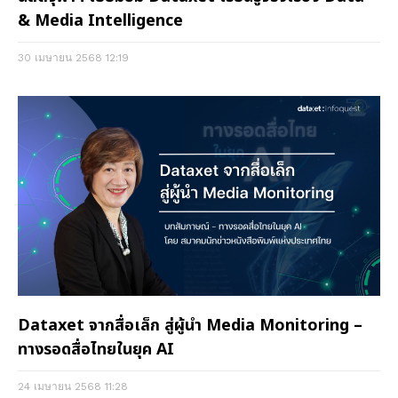
& Media Intelligence
30 เมษายน 2568
12:19
Dataxet จากสื่อเล็ก สู่ผู้นำ Media Monitoring –
ทางรอดสื่อไทยในยุค AI
24 เมษายน 2568
11:28