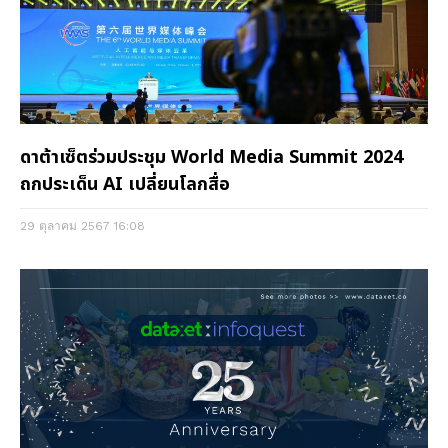
ดาต้าเซ็ตร่วมประชุม World Media Summit 2024
ถกประเด็น AI เปลี่ยนโลกสื่อ
29 ตุลาคม 2567
16:08