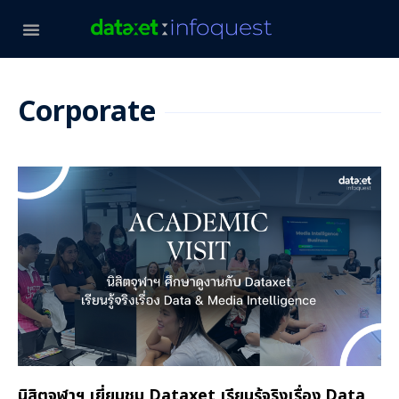
Corporate
นิสิตจุฬาฯ เยี่ยมชม Dataxet เรียนรู้จริงเรื่อง Data