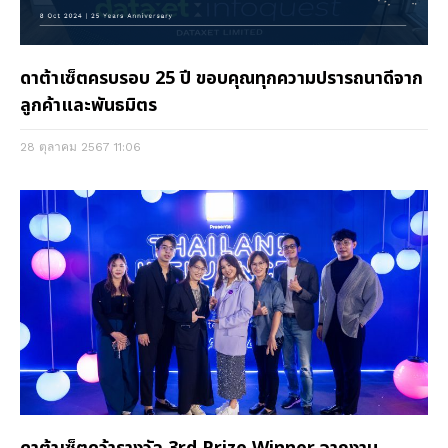
ดาต้าเซ็ตครบรอบ 25 ปี ขอบคุณทุกความปรารถนาดีจาก
ลูกค้าและพันธมิตร
28 ตุลาคม 2567
11:06