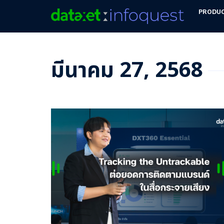
PRODU
มีนาคม 27, 2568