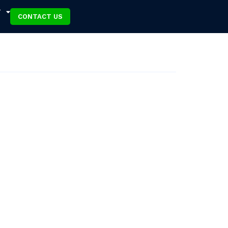
T
CONTACT US