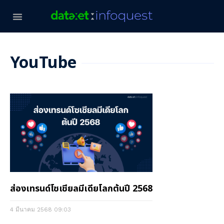
YouTube
ส่องเทรนด์โซเชียลมีเดียโลกต้นปี 2568
4 มีนาคม 2568
09:03