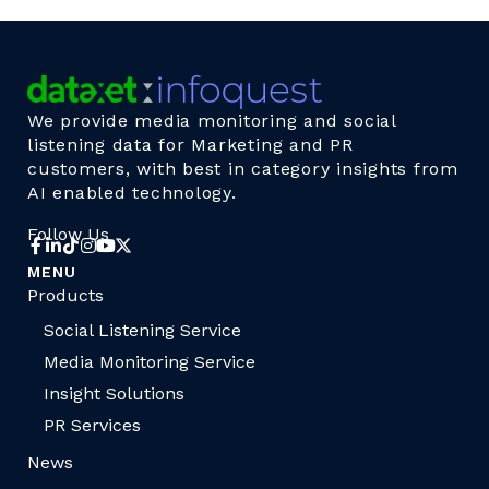
We provide media monitoring and social
listening data for Marketing and PR
customers, with best in category insights from
AI enabled technology.
Follow Us
MENU
Products
Social Listening Service
Media Monitoring Service
Insight Solutions
PR Services
News