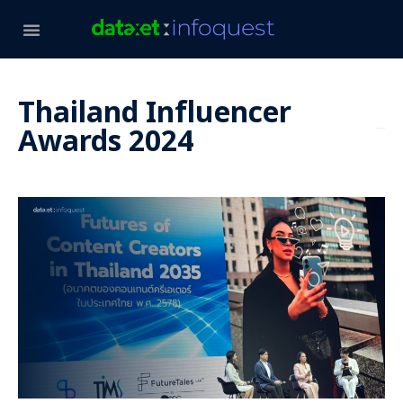
Thailand Influencer
Awards 2024