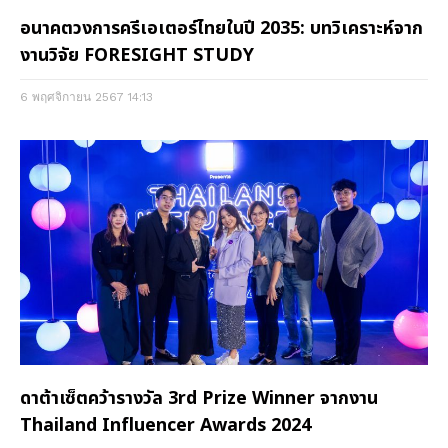
อนาคตวงการครีเอเตอร์ไทยในปี 2035: บทวิเคราะห์จาก
งานวิจัย FORESIGHT STUDY
6 พฤศจิกายน 2567
14:13
ดาต้าเซ็ตคว้ารางวัล 3rd Prize Winner จากงาน
Thailand Influencer Awards 2024