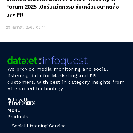
Forum 2025 เปิดรับนวัตกรรม ขับเคลื่อนอนาคตสื่อ
และ PR
29 มกราคม 2568
08:44
We provide media monitoring and social
listening data for Marketing and PR
customers, with best in category insights from
AI enabled technology.
Follow Us
MENU
Products
Social Listening Service