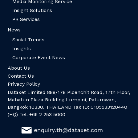
Media Monitoring Service
Insight Solutions
PR Services
News
Social Trends
Insights
Corporate Event News
About Us
Contact Us
Privacy Policy
Dataxet Limited 888/178 Ploenchit Road, 17th Floor,
Mahatun Plaza Building Lumpini, Patumwan,
Bangkok 10330, THAILAND Tax ID: 0105533120440
(HQ) Tel. +66 2 253 5000