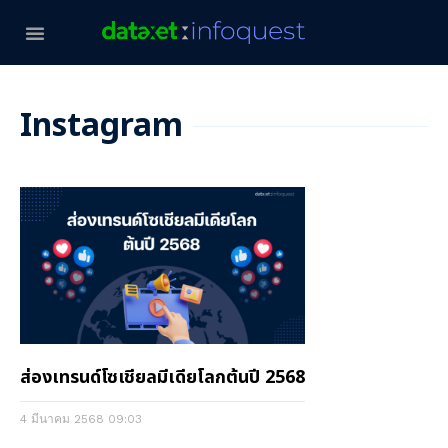
Instagram
ส่องเทรนด์โซเชียลมีเดียโลกต้นปี 2568
4 มีนาคม 2568
09:03