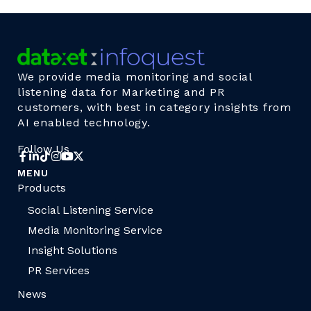
We provide media monitoring and social
listening data for Marketing and PR
customers, with best in category insights from
AI enabled technology.
Follow Us
MENU
Products
Social Listening Service
Media Monitoring Service
Insight Solutions
PR Services
News