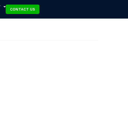
T
CONTACT US