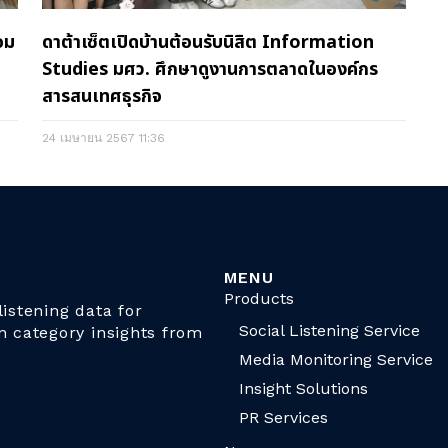
อม
ดาต้าเซ็ตเปิดบ้านต้อนรับนิสิต Information
Studies มศว. ศึกษาดูงานการตลาดในองค์กร
สารสนเทศธุรกิจ
24 เมษายน 2567
11:36
MENU
Products
istening data for
Social Listening Service
n category insights from
Media Monitoring Service
Insight Solutions
PR Services