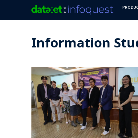
PRODU
Information Stu