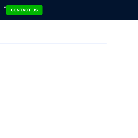
T
CONTACT US