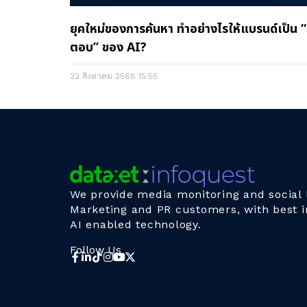
ยุคใหม่ของการค้นหา ทำอย่างไรให้แบรนด์เป็น 
ตอบ” ของ AI?
22 สิงหาคม 2568
15:55
We provide media monitoring and social l
Marketing and PR customers, with best i
AI enabled technology.
Follow Us