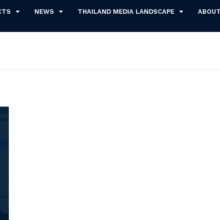
CTS
NEWS
THAILAND MEDIA LANDSCAPE
ABOU