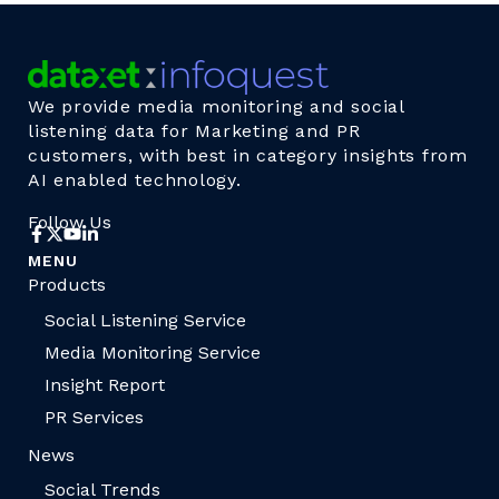
We provide media monitoring and social
listening data for Marketing and PR
customers, with best in category insights from
AI enabled technology.
Follow Us
MENU
Products
Social Listening Service
Media Monitoring Service
Insight Report
PR Services
News
Social Trends