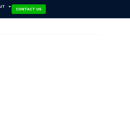
UT
CONTACT US