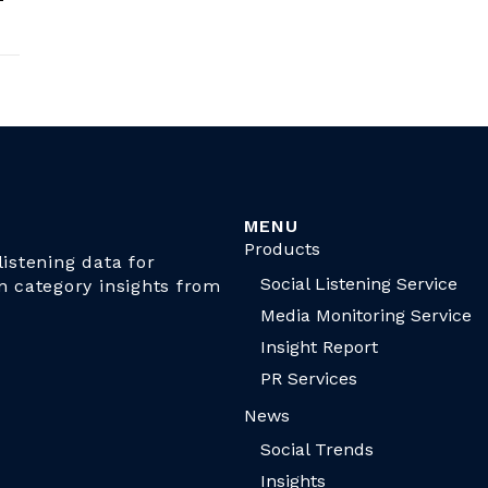
MENU
Products
istening data for
Social Listening Service
n category insights from
Media Monitoring Service
Insight Report
PR Services
News
Social Trends
Insights