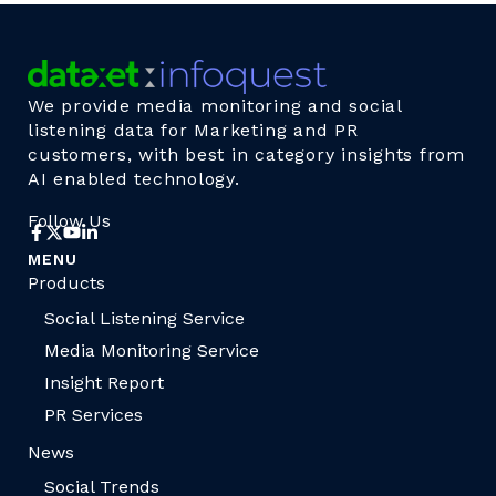
We provide media monitoring and social
listening data for Marketing and PR
customers, with best in category insights from
AI enabled technology.
Follow Us
MENU
Products
Social Listening Service
Media Monitoring Service
Insight Report
PR Services
News
Social Trends