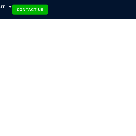
UT
CONTACT US