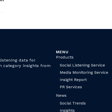
MENU
Products
istening data for
Social Listening Service
n category insights from
Media Monitoring Service
Insight Report
PR Services
News
Social Trends
Insights