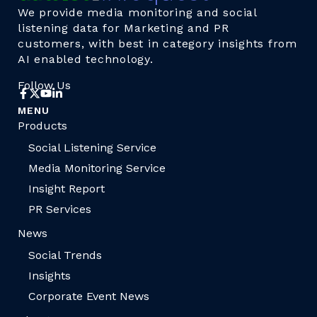
We provide media monitoring and social
listening data for Marketing and PR
customers, with best in category insights from
AI enabled technology.
Follow Us
MENU
Products
Social Listening Service
Media Monitoring Service
Insight Report
PR Services
News
Social Trends
Insights
Corporate Event News