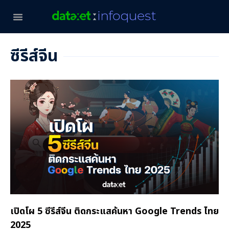
ซีรีส์จีน
เปิดโผ 5 ซีรีส์จีน ติดกระแสค้นหา Google Trends ไทย
2025