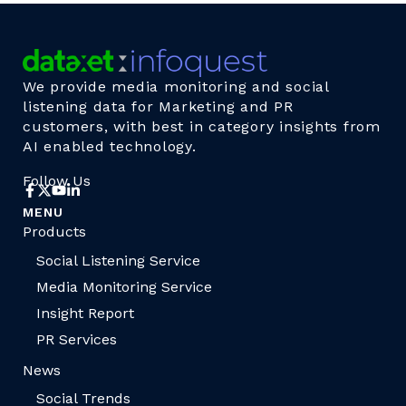
We provide media monitoring and social
listening data for Marketing and PR
customers, with best in category insights from
AI enabled technology.
Follow Us
MENU
Products
Social Listening Service
Media Monitoring Service
Insight Report
PR Services
News
Social Trends