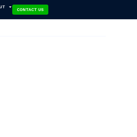
UT
CONTACT US