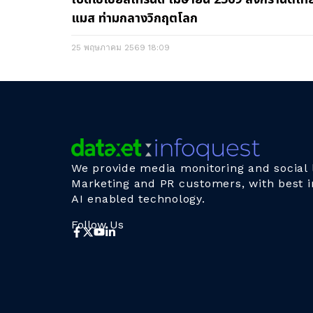
แมส ท่ามกลางวิกฤตโลก
25 พฤษภาคม 2569
18:09
We provide media monitoring and social l
Marketing and PR customers, with best i
AI enabled technology.
Follow Us