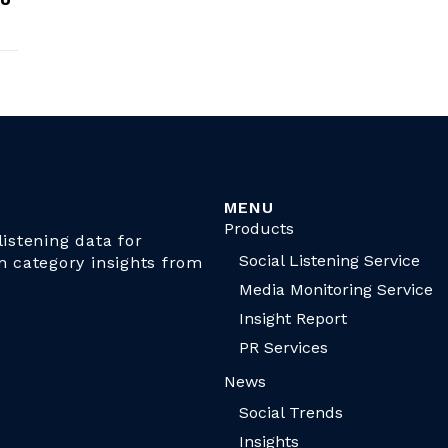
MENU
Products
istening data for
Social Listening Service
n category insights from
Media Monitoring Service
Insight Report
PR Services
News
Social Trends
Insights