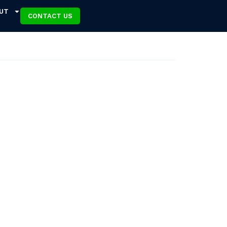
UT
CONTACT US