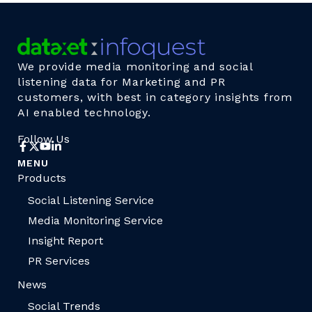
We provide media monitoring and social
listening data for Marketing and PR
customers, with best in category insights from
AI enabled technology.
Follow Us
MENU
Products
Social Listening Service
Media Monitoring Service
Insight Report
PR Services
News
Social Trends