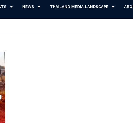
CTS
NEWS
THAILAND MEDIA LANDSCAPE
ABO