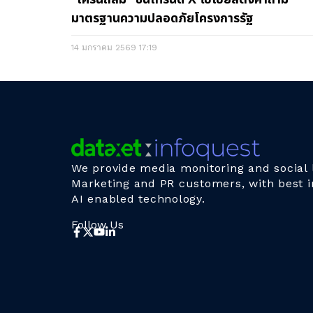
มาตรฐานความปลอดภัยโครงการรัฐ
14 มกราคม 2569
17:19
We provide media monitoring and social l
Marketing and PR customers, with best i
AI enabled technology.
Follow Us