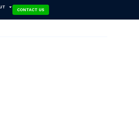
UT
CONTACT US