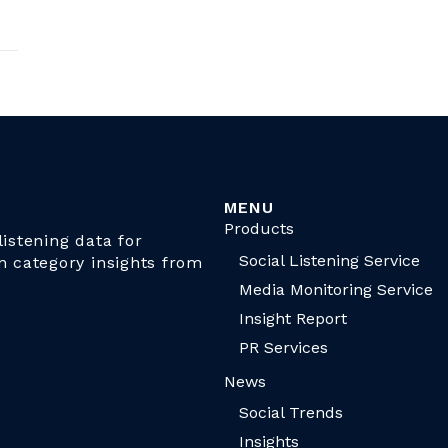
MENU
Products
istening data for
Social Listening Service
n category insights from
Media Monitoring Service
Insight Report
PR Services
News
Social Trends
Insights